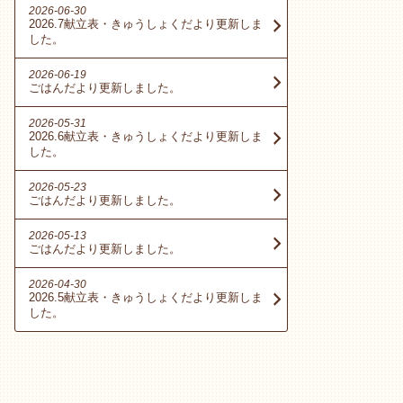
2026-06-30
2026.7献立表・きゅうしょくだより更新しま
した。
2026-06-19
ごはんだより更新しました。
2026-05-31
2026.6献立表・きゅうしょくだより更新しま
した。
2026-05-23
ごはんだより更新しました。
2026-05-13
ごはんだより更新しました。
2026-04-30
2026.5献立表・きゅうしょくだより更新しま
した。