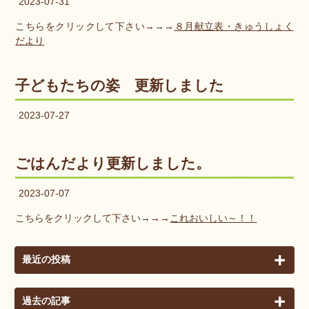
2023-07-31
こちらをクリックして下さい→→→
８月献立表・きゅうしょく
だより
子どもたちの姿 更新しました
2023-07-27
ごはんだより更新しました。
2023-07-07
こちらをクリックして下さい→→→
これおいしい～！！
最近の投稿
過去の記事