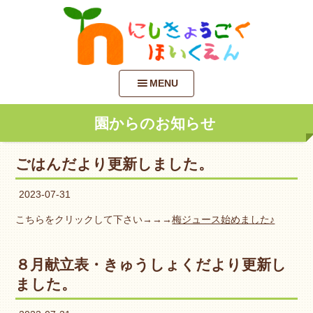
MENU
園からのお知らせ
ごはんだより更新しました。
2023-07-31
こちらをクリックして下さい→→→
梅ジュース始めました♪
８月献立表・きゅうしょくだより更新し
ました。