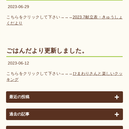
2023-06-29
こちらをクリックして下さい→→→
2023.7献立表・きゅうしょ
くだより
ごはんだより更新しました。
2023-06-12
こちらをクリックして下さい→→→
ひまわりさんと楽しいクッ
キング
最近の投稿
過去の記事