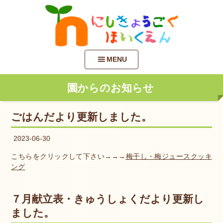
MENU
園からのお知らせ
ごはんだより更新しました。
2023-06-30
こちらをクリックして下さい→→→
梅干し・梅ジュースクッキ
ング
７月献立表・きゅうしょくだより更新し
ました。