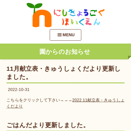
MENU
園からのお知らせ
11月献立表・きゅうしょくだより更新し
ました。
2022-10-31
こちらをクリックして下さい→→→
2022.11献立表・きゅうしょ
くだより
ごはんだより更新しました。