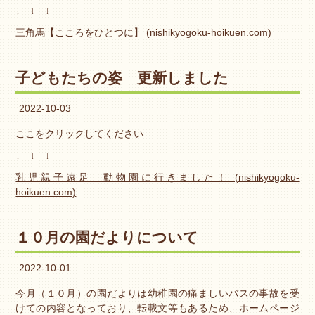
↓ ↓ ↓
三角馬【こころをひとつに】 (nishikyogoku-hoikuen.com)
子どもたちの姿 更新しました
2022-10-03
ここをクリックしてください
↓ ↓ ↓
乳児親子遠足 動物園に行きました！ (nishikyogoku-
hoikuen.com)
１０月の園だよりについて
2022-10-01
今月（１０月）の園だよりは幼稚園の痛ましいバスの事故を受
けての内容となっており、転載文等もあるため、ホームページ