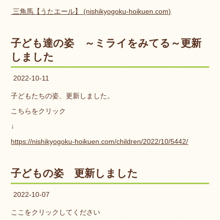
三角馬【うたエール】 (nishikyogoku-hoikuen.com)
子ども達の姿 ～ミライをみてる～更新
しました
2022-10-11
子どもたちの姿、更新しました。
こちらをクリック
↓
https://nishikyogoku-hoikuen.com/children/2022/10/5442/
子どもの姿 更新しました
2022-10-07
ここをクリックしてください