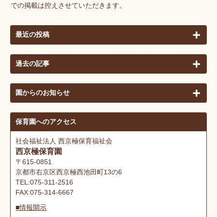
での掲載は控えさせていただきます。
最近の投稿
過去の記事
園からのお知らせ
保育園へのアクセス
社会福祉法人 西京極保育福祉会
西京極保育園
〒615-0851
京都市右京区西京極西池田町13の6
TEL:075-311-2516
FAX:075-314-6667
■情報開示