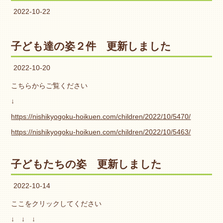
2022-10-22
子ども達の姿２件 更新しました
2022-10-20
こちらからご覧ください
↓
https://nishikyogoku-hoikuen.com/children/2022/10/5470/
https://nishikyogoku-hoikuen.com/children/2022/10/5463/
子どもたちの姿 更新しました
2022-10-14
ここをクリックしてください
↓ ↓ ↓