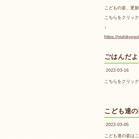
こどもの姿、更新
こちらをクリック
↓
https://nishikyog
ごはんだよ
2022-03-16
こちらをクリック
こども達の
2022-03-05
こども達の姿はこ