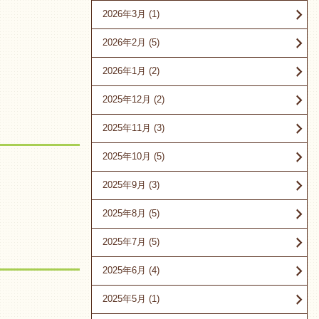
2026年3月
(1)
2026年2月
(5)
2026年1月
(2)
2025年12月
(2)
2025年11月
(3)
2025年10月
(5)
2025年9月
(3)
2025年8月
(5)
2025年7月
(5)
2025年6月
(4)
2025年5月
(1)