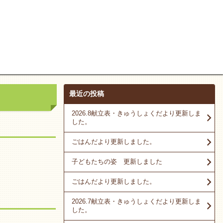
最近の投稿
2026.8献立表・きゅうしょくだより更新しま
した。
ごはんだより更新しました。
子どもたちの姿 更新しました
ごはんだより更新しました。
2026.7献立表・きゅうしょくだより更新しま
した。