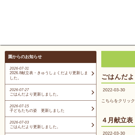
園からのお知らせ
2026-07-31
2026.8献立表・きゅうしょくだより更新しま
ごはんだよ
した。
2022-03-30
2026-07-27
ごはんだより更新しました。
こちらをクリック
2026-07-15
子どもたちの姿 更新しました
４月献立表
2026-07-03
ごはんだより更新しました。
2022-03-30