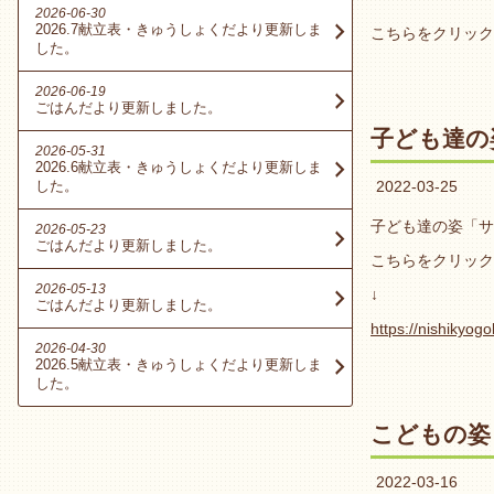
2026-06-30
2026.7献立表・きゅうしょくだより更新しま
こちらをクリック
した。
2026-06-19
ごはんだより更新しました。
子ども達の
2026-05-31
2026.6献立表・きゅうしょくだより更新しま
した。
2022-03-25
子ども達の姿「サ
2026-05-23
ごはんだより更新しました。
こちらをクリック
2026-05-13
↓
ごはんだより更新しました。
https://nishikyog
2026-04-30
2026.5献立表・きゅうしょくだより更新しま
した。
こどもの姿
2022-03-16