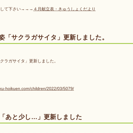
して下さい→→→
４月献立表・きゅうしょくだより
姿「サクラガサイタ」更新しました。
クラガサイタ」更新しました。
oku-hoikuen.com/children/2022/03/5079/
「あと少し…」更新しました