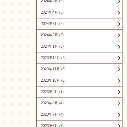
2024年5月
(3)
2024年4月
(3)
2024年3月
(2)
2024年2月
(3)
2024年1月
(3)
2023年12月
(2)
2023年11月
(3)
2023年10月
(6)
2023年9月
(1)
2023年8月
(4)
2023年7月
(4)
2023年6月
(3)