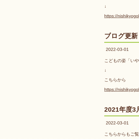
↓
https://nishikyog
ブログ更新
2022-03-01
こどもの姿「いや
↓
こちらから
https://nishikyog
2021年
2022-03-01
こちらからもご覧