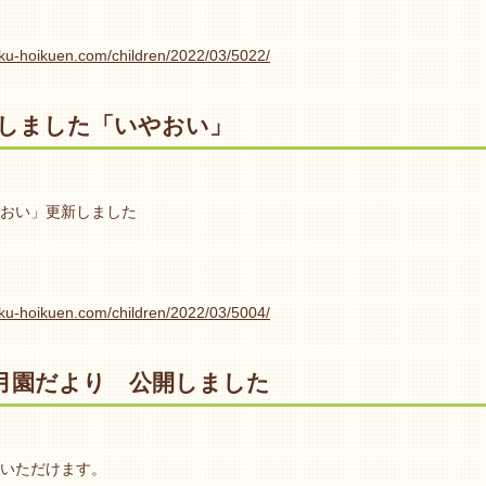
oku-hoikuen.com/children/2022/03/5022/
しました「いやおい」
おい」更新しました
oku-hoikuen.com/children/2022/03/5004/
度3月園だより 公開しました
いただけます。