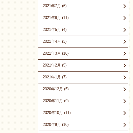
2021年7月
(6)
2021年6月
(11)
2021年5月
(4)
2021年4月
(3)
2021年3月
(10)
2021年2月
(5)
2021年1月
(7)
2020年12月
(5)
2020年11月
(9)
2020年10月
(11)
2020年9月
(10)