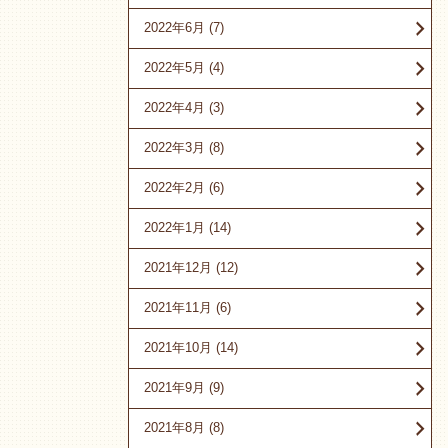
2022年6月
(7)
2022年5月
(4)
2022年4月
(3)
2022年3月
(8)
2022年2月
(6)
2022年1月
(14)
2021年12月
(12)
2021年11月
(6)
2021年10月
(14)
2021年9月
(9)
2021年8月
(8)