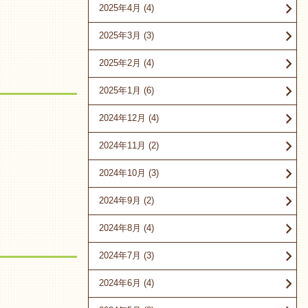
2025年4月
(4)
2025年3月
(3)
2025年2月
(4)
2025年1月
(6)
2024年12月
(4)
2024年11月
(2)
2024年10月
(3)
2024年9月
(2)
2024年8月
(4)
2024年7月
(3)
2024年6月
(4)