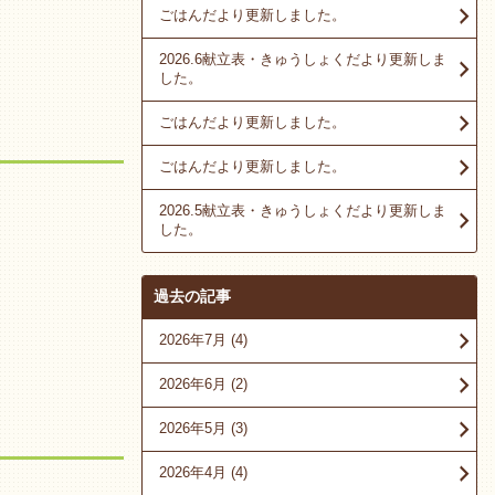
ごはんだより更新しました。
2026.6献立表・きゅうしょくだより更新しま
した。
ごはんだより更新しました。
ごはんだより更新しました。
2026.5献立表・きゅうしょくだより更新しま
した。
過去の記事
2026年7月
(4)
2026年6月
(2)
2026年5月
(3)
2026年4月
(4)