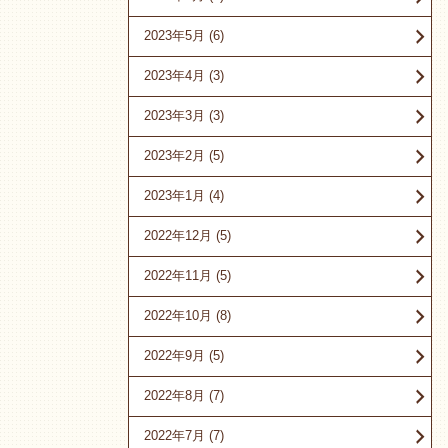
2023年5月
(6)
2023年4月
(3)
2023年3月
(3)
2023年2月
(5)
2023年1月
(4)
2022年12月
(5)
2022年11月
(5)
2022年10月
(8)
2022年9月
(5)
2022年8月
(7)
2022年7月
(7)