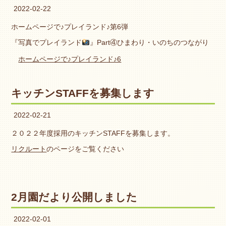
2022-02-22
ホームページで♪プレイランド♪第6弾
『写真でプレイランド
』Part④ひまわり・いのちのつながり
ホームページで♪プレイランド♪6
キッチンSTAFFを募集します
2022-02-21
２０２２年度採用のキッチンSTAFFを募集します。
リクルート
のページをご覧ください
2月園だより公開しました
2022-02-01