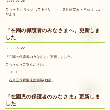
2022-02-28
こちらをクリックして下さい→→→
３月献立表・きゅうしょく
だより
『在園の保護者のみなさまへ』更新しま
した
2022-02-22
『在園の保護者のみなさま』更新しました。
こちらからご覧ください。
↓ ↓ ↓ ↓ ↓
右京区保育園児絵画展(動画)
『在園児の保護者のみなさま』更新しま
した