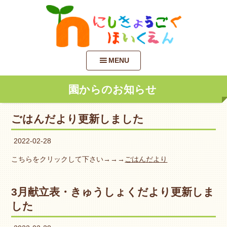
MENU
園からのお知らせ
ごはんだより更新しました
2022-02-28
こちらをクリックして下さい→→→
ごはんだより
3月献立表・きゅうしょくだより更新しま
した