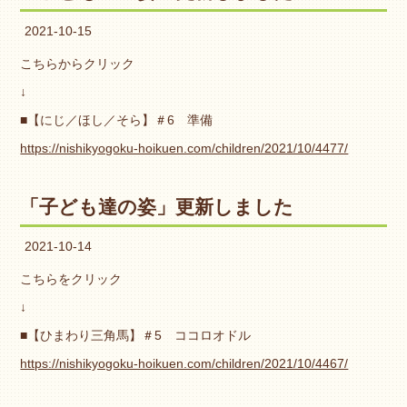
2021-10-15
こちらからクリック
↓
■【にじ／ほし／そら】＃6 準備
https://nishikyogoku-hoikuen.com/children/2021/10/4477/
「子ども達の姿」更新しました
2021-10-14
こちらをクリック
↓
■【ひまわり三角馬】＃5 ココロオドル
https://nishikyogoku-hoikuen.com/children/2021/10/4467/