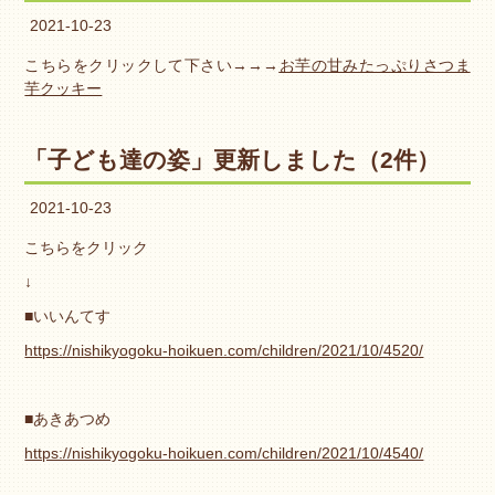
2021-10-23
こちらをクリックして下さい→→→
お芋の甘みたっぷりさつま
芋クッキー
「子ども達の姿」更新しました（2件）
2021-10-23
こちらをクリック
↓
■いいんてす
https://nishikyogoku-hoikuen.com/children/2021/10/4520/
■あきあつめ
https://nishikyogoku-hoikuen.com/children/2021/10/4540/