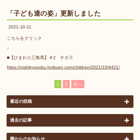
「子ども達の姿」更新しました
2021-10-11
こちらをクリック
↓
■【ひまわり三角馬】＃2 チカラ
https://nishikyogoku-hoikuen.com/children/2021/10/4421/
1
2
次へ
最近の投稿
過去の記事
園からのお知らせ