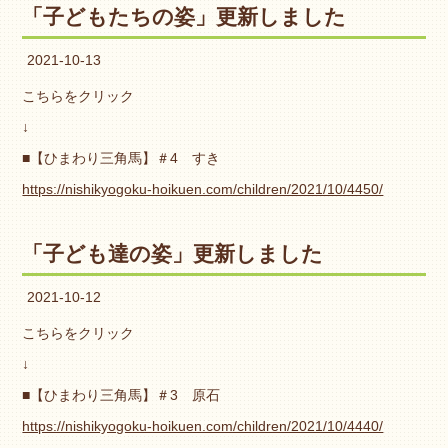
「子どもたちの姿」更新しました
2021-10-13
こちらをクリック
↓
■【ひまわり三角馬】＃4 すき
https://nishikyogoku-hoikuen.com/children/2021/10/4450/
「子ども達の姿」更新しました
2021-10-12
こちらをクリック
↓
■【ひまわり三角馬】＃3 原石
https://nishikyogoku-hoikuen.com/children/2021/10/4440/