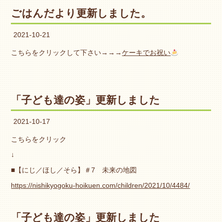
ごはんだより更新しました。
2021-10-21
こちらをクリックして下さい→→→
ケーキでお祝い
「子ども達の姿」更新しました
2021-10-17
こちらをクリック
↓
■【にじ／ほし／そら】＃7 未来の地図
https://nishikyogoku-hoikuen.com/children/2021/10/4484/
「子ども達の姿」更新しました