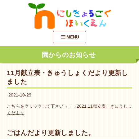
MENU
園からのお知らせ
11月献立表・きゅうしょくだより更新し
ました
2021-10-29
こちらをクリックして下さい→→→
2021.11献立表・きゅうしょ
くだより
ごはんだより更新しました。