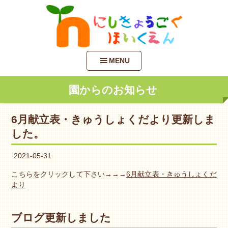
MENU
園からのお知らせ
6月献立表・きゅうしょくだより更新しま
した。
2021-05-31
こちらをクリックして下さい→→→
6月献立表・きゅうしょくだ
より
ブログ更新しました