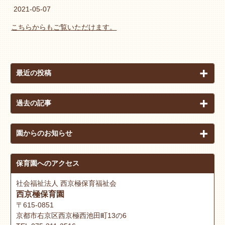
2021-05-07
こちらからもご覧いただけます。
最近の投稿
過去の記事
園からのお知らせ
保育園へのアクセス
社会福祉法人 西京極保育福祉会
西京極保育園
〒615-0851
京都市右京区西京極西池田町13の6