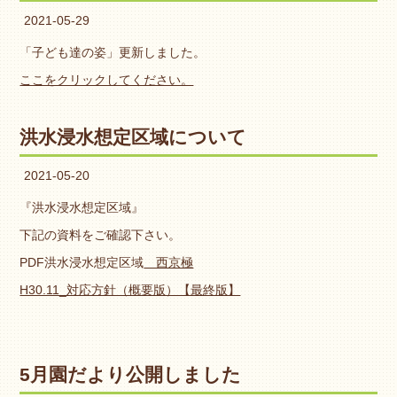
2021-05-29
「子ども達の姿」更新しました。
ここをクリックしてください。
洪水浸水想定区域について
2021-05-20
『洪水浸水想定区域』
下記の資料をご確認下さい。
PDF洪水浸水想定区域
西京極
H30.11_対応方針（概要版）【最終版】
5月園だより公開しました