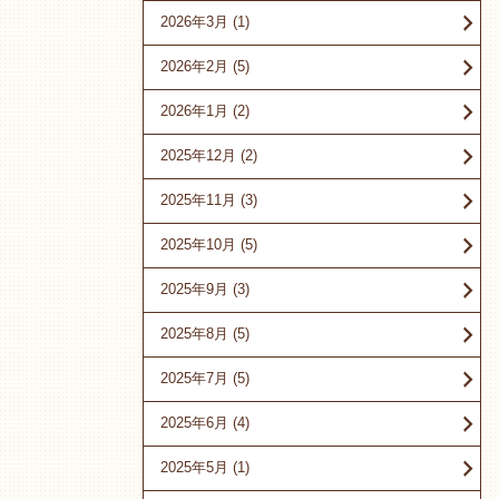
2026年3月
(1)
2026年2月
(5)
2026年1月
(2)
2025年12月
(2)
2025年11月
(3)
2025年10月
(5)
2025年9月
(3)
2025年8月
(5)
2025年7月
(5)
2025年6月
(4)
2025年5月
(1)