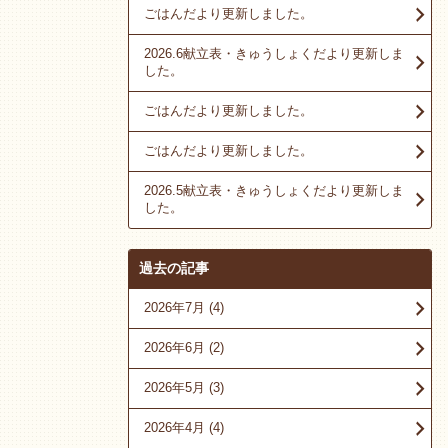
ごはんだより更新しました。
2026.6献立表・きゅうしょくだより更新しま
した。
ごはんだより更新しました。
ごはんだより更新しました。
2026.5献立表・きゅうしょくだより更新しま
した。
過去の記事
2026年7月
(4)
2026年6月
(2)
2026年5月
(3)
2026年4月
(4)