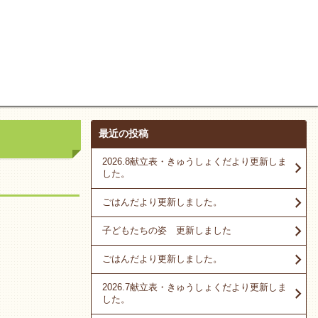
最近の投稿
2026.8献立表・きゅうしょくだより更新しま
した。
ごはんだより更新しました。
子どもたちの姿 更新しました
ごはんだより更新しました。
2026.7献立表・きゅうしょくだより更新しま
した。