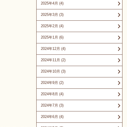
2025年4月
(4)
2025年3月
(3)
2025年2月
(4)
2025年1月
(6)
2024年12月
(4)
2024年11月
(2)
2024年10月
(3)
2024年9月
(2)
2024年8月
(4)
2024年7月
(3)
2024年6月
(4)