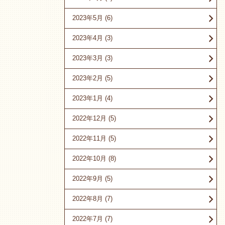
2023年5月
(6)
2023年4月
(3)
2023年3月
(3)
2023年2月
(5)
2023年1月
(4)
2022年12月
(5)
2022年11月
(5)
2022年10月
(8)
2022年9月
(5)
2022年8月
(7)
2022年7月
(7)