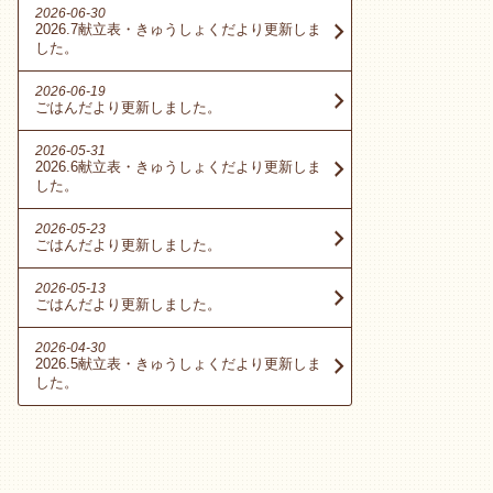
2026-06-30
2026.7献立表・きゅうしょくだより更新しま
した。
2026-06-19
ごはんだより更新しました。
2026-05-31
2026.6献立表・きゅうしょくだより更新しま
した。
2026-05-23
ごはんだより更新しました。
2026-05-13
ごはんだより更新しました。
2026-04-30
2026.5献立表・きゅうしょくだより更新しま
した。