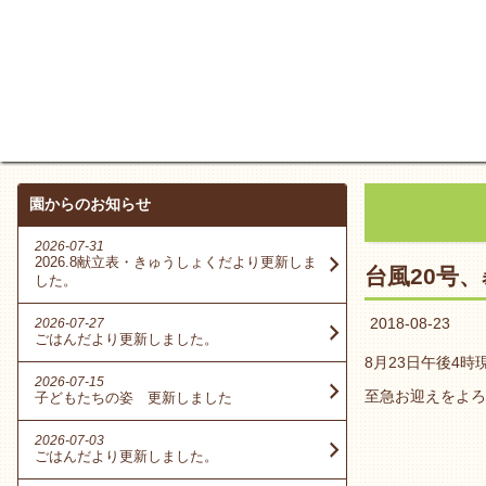
園からのお知らせ
2026-07-31
2026.8献立表・きゅうしょくだより更新しま
台風20号
した。
2018-08-23
2026-07-27
ごはんだより更新しました。
8月23日午後4
2026-07-15
至急お迎えをよろ
子どもたちの姿 更新しました
2026-07-03
ごはんだより更新しました。