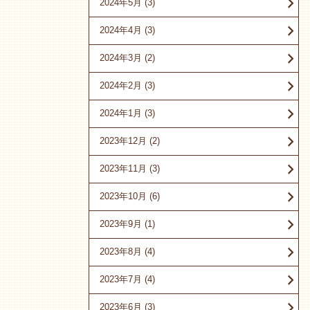
2024年5月
(3)
2024年4月
(3)
2024年3月
(2)
2024年2月
(3)
2024年1月
(3)
2023年12月
(2)
2023年11月
(3)
2023年10月
(6)
2023年9月
(1)
2023年8月
(4)
2023年7月
(4)
2023年6月
(3)