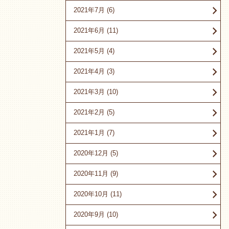
2021年7月
(6)
2021年6月
(11)
2021年5月
(4)
2021年4月
(3)
2021年3月
(10)
2021年2月
(5)
2021年1月
(7)
2020年12月
(5)
2020年11月
(9)
2020年10月
(11)
2020年9月
(10)