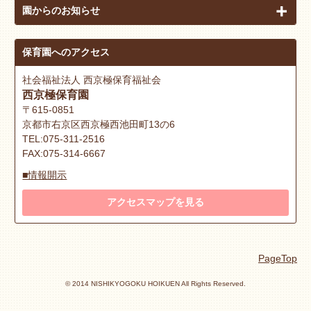
園からのお知らせ
保育園へのアクセス
社会福祉法人 西京極保育福祉会
西京極保育園
〒615-0851
京都市右京区西京極西池田町13の6
TEL:075-311-2516
FAX:075-314-6667
■情報開示
アクセスマップを見る
PageTop
© 2014 NISHIKYOGOKU HOIKUEN All Rights Reserved.