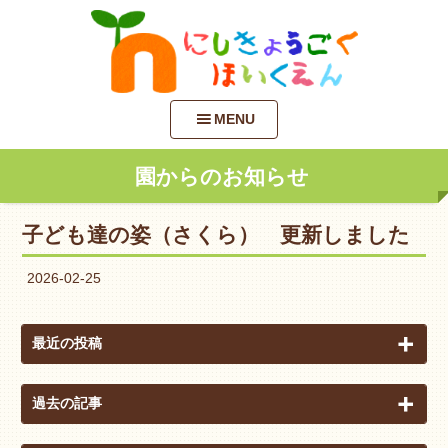
MENU
園からのお知らせ
子ども達の姿（さくら） 更新しました
2026-02-25
最近の投稿
過去の記事