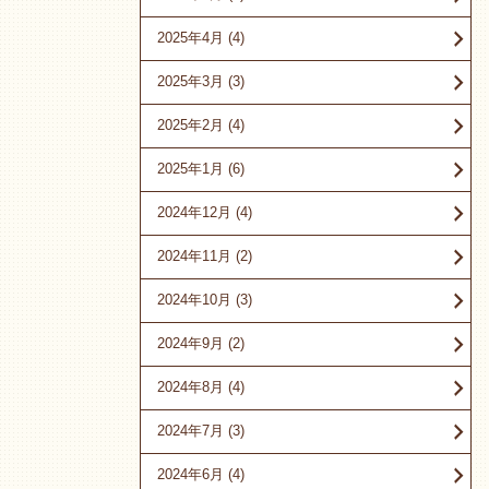
2025年4月
(4)
2025年3月
(3)
2025年2月
(4)
2025年1月
(6)
2024年12月
(4)
2024年11月
(2)
2024年10月
(3)
2024年9月
(2)
2024年8月
(4)
2024年7月
(3)
2024年6月
(4)