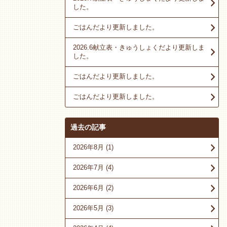
した。
ごはんだより更新しました。
2026.6献立表・きゅうしょくだより更新しま
した。
ごはんだより更新しました。
ごはんだより更新しました。
過去の記事
2026年8月
(1)
2026年7月
(4)
2026年6月
(2)
2026年5月
(3)