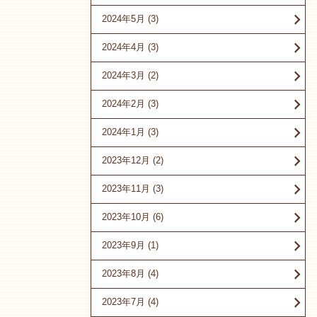
2024年5月
(3)
2024年4月
(3)
2024年3月
(2)
2024年2月
(3)
2024年1月
(3)
2023年12月
(2)
2023年11月
(3)
2023年10月
(6)
2023年9月
(1)
2023年8月
(4)
2023年7月
(4)