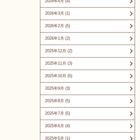
2026年4月
(4)
2026年3月
(1)
2026年2月
(5)
2026年1月
(2)
2025年12月
(2)
2025年11月
(3)
2025年10月
(5)
2025年9月
(3)
2025年8月
(5)
2025年7月
(5)
2025年6月
(4)
2025年5月
(1)