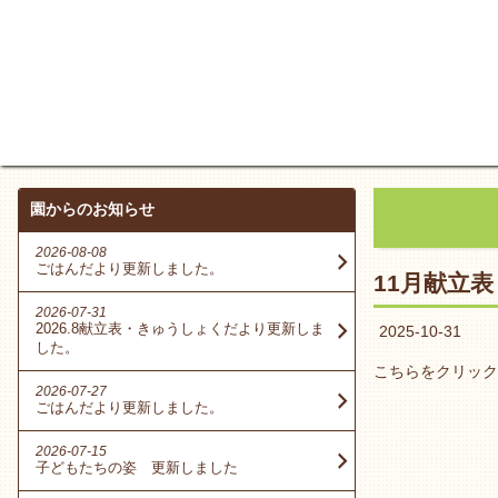
園からのお知らせ
2026-08-08
ごはんだより更新しました。
11月献立
2026-07-31
2026.8献立表・きゅうしょくだより更新しま
2025-10-31
した。
こちらをクリック
2026-07-27
ごはんだより更新しました。
2026-07-15
子どもたちの姿 更新しました