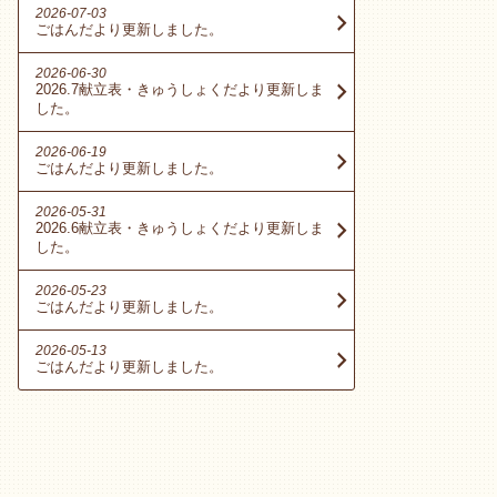
2026-07-03
ごはんだより更新しました。
2026-06-30
2026.7献立表・きゅうしょくだより更新しま
した。
2026-06-19
ごはんだより更新しました。
2026-05-31
2026.6献立表・きゅうしょくだより更新しま
した。
2026-05-23
ごはんだより更新しました。
2026-05-13
ごはんだより更新しました。