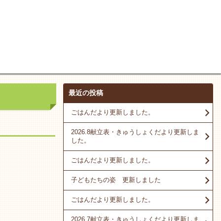
最近の投稿
ごはんだより更新しました。
2026.8献立表・きゅうしょくだより更新しま
した。
ごはんだより更新しました。
子どもたちの姿 更新しました
ごはんだより更新しました。
2026.7献立表・きゅうしょくだより更新しま