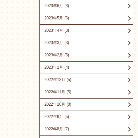
2023年6月
(3)
2023年5月
(6)
2023年4月
(3)
2023年3月
(3)
2023年2月
(5)
2023年1月
(4)
2022年12月
(5)
2022年11月
(5)
2022年10月
(8)
2022年9月
(5)
2022年8月
(7)