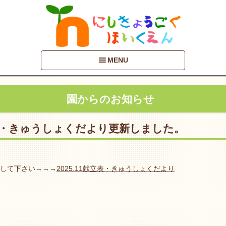
MENU
園からのお知らせ
表・きゅうしょくだより更新しました。
して下さい→→→
2025.11献立表・きゅうしょくだより