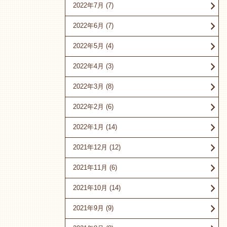
2022年7月
(7)
2022年6月
(7)
2022年5月
(4)
2022年4月
(3)
2022年3月
(8)
2022年2月
(6)
2022年1月
(14)
2021年12月
(12)
2021年11月
(6)
2021年10月
(14)
2021年9月
(9)