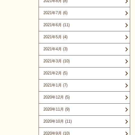
2021年8月
(8)
2021年7月
(6)
2021年6月
(11)
2021年5月
(4)
2021年4月
(3)
2021年3月
(10)
2021年2月
(5)
2021年1月
(7)
2020年12月
(5)
2020年11月
(9)
2020年10月
(11)
2020年9月
(10)