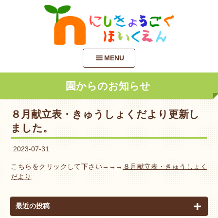
MENU
園からのお知らせ
８月献立表・きゅうしょくだより更新し
ました。
2023-07-31
こちらをクリックして下さい→→→
８月献立表・きゅうしょく
だより
最近の投稿