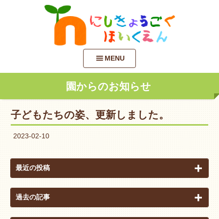
MENU
園からのお知らせ
子どもたちの姿、更新しました。
2023-02-10
最近の投稿
過去の記事