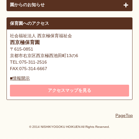
園からのお知らせ
保育園へのアクセス
社会福祉法人 西京極保育福祉会
西京極保育園
〒615-0851
京都市右京区西京極西池田町13の6
TEL:075-311-2516
FAX:075-314-6667
■情報開示
アクセスマップを見る
PageTop
© 2014 NISHIKYOGOKU HOIKUEN All Rights Reserved.