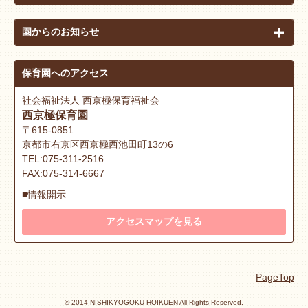
園からのお知らせ
保育園へのアクセス
社会福祉法人 西京極保育福祉会
西京極保育園
〒615-0851
京都市右京区西京極西池田町13の6
TEL:075-311-2516
FAX:075-314-6667
■情報開示
アクセスマップを見る
PageTop
© 2014 NISHIKYOGOKU HOIKUEN All Rights Reserved.