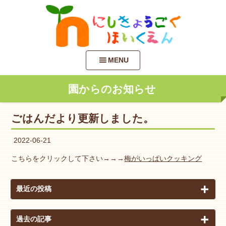
MENU
園からのお知らせ
ごはんだより更新しました。
2022-06-21
こちらをクリックして下さい→→→
梅がいっぱいクッキング
最近の投稿
過去の記事