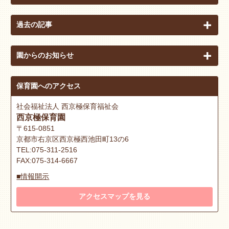
過去の記事
園からのお知らせ
保育園へのアクセス
社会福祉法人 西京極保育福祉会
西京極保育園
〒615-0851
京都市右京区西京極西池田町13の6
TEL:075-311-2516
FAX:075-314-6667
■情報開示
アクセスマップを見る