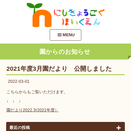
MENU
園からのお知らせ
2021年度3月園だより 公開しました
2022-03-01
こちらからもご覧いただけます。
↓ ↓ ↓
園だより2022.3(2021年度）
最近の投稿