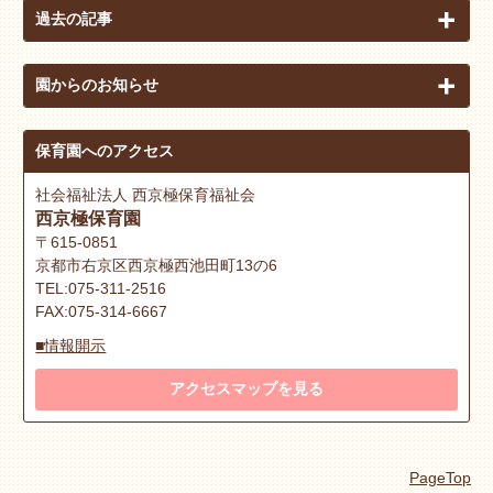
過去の記事
園からのお知らせ
保育園へのアクセス
社会福祉法人 西京極保育福祉会
西京極保育園
〒615-0851
京都市右京区西京極西池田町13の6
TEL:075-311-2516
FAX:075-314-6667
■情報開示
アクセスマップを見る
PageTop