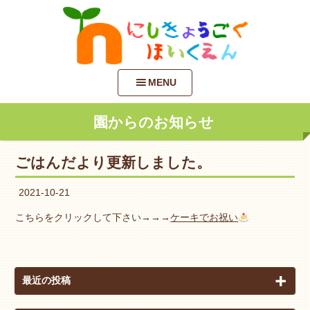
MENU
園からのお知らせ
ごはんだより更新しました。
2021-10-21
こちらをクリックして下さい→→→
ケーキでお祝い
最近の投稿