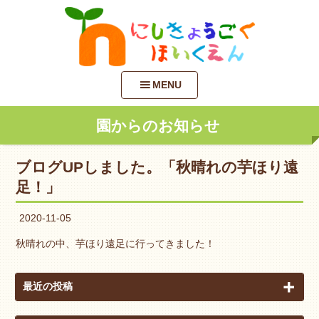
MENU
園からのお知らせ
ブログUPしました。「秋晴れの芋ほり遠
足！」
2020-11-05
秋晴れの中、芋ほり遠足に行ってきました！
最近の投稿