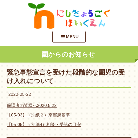
MENU
園からのお知らせ
緊急事態宣言を受けた段階的な園児の受
け入れについて
2020-05-22
保護者の皆様へ2020.5.22
【05-03】（別紙２）京都府基準
【05-05】（別紙4）相談・受診の目安