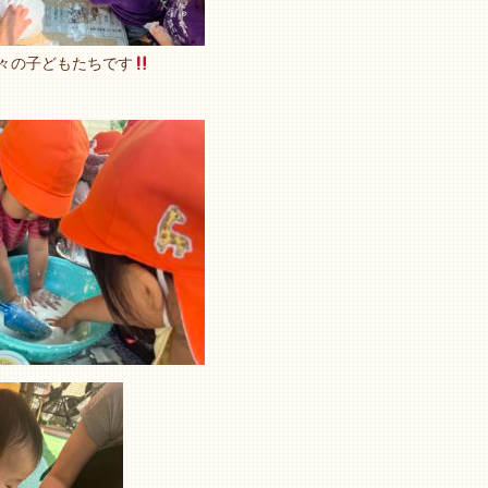
々の子どもたちです