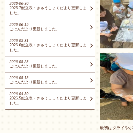
2026-06-30
2026.7献立表・きゅうしょくだより更新しま
した。
2026-06-19
ごはんだより更新しました。
2026-05-31
2026.6献立表・きゅうしょくだより更新しま
した。
2026-05-23
ごはんだより更新しました。
2026-05-13
ごはんだより更新しました。
2026-04-30
2026.5献立表・きゅうしょくだより更新しま
した。
最初はタライやボ