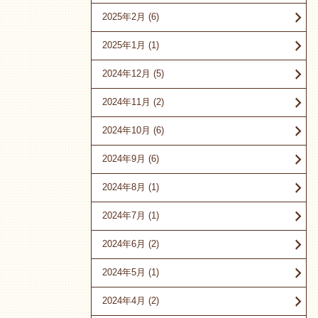
2025年2月
(6)
2025年1月
(1)
2024年12月
(5)
2024年11月
(2)
2024年10月
(6)
2024年9月
(6)
2024年8月
(1)
2024年7月
(1)
2024年6月
(2)
2024年5月
(1)
2024年4月
(2)