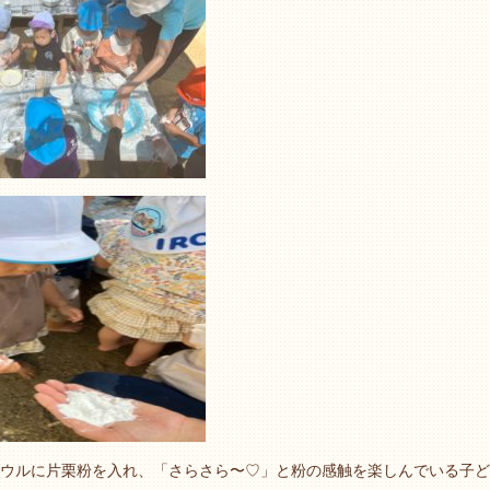
ウルに片栗粉を入れ、「さらさら〜♡」と粉の感触を楽しんでいる子ど