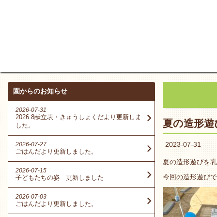
園からのお知らせ
2026-07-31
2026.8献立表・きゅうしょくだより更新しま
夏の造形遊
した。
2023-07-31
2026-07-27
ごはんだより更新しました。
夏の造形遊びを乳
2026-07-15
今回の造形遊びで
子どもたちの姿 更新しました
2026-07-03
ごはんだより更新しました。