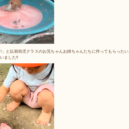
!」と以前幼児クラスのお兄ちゃんお姉ちゃんたちに作ってもらったい
いました‼︎