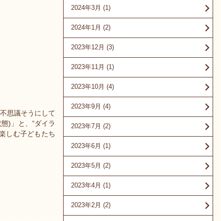
2024年3月
(1)
2024年1月
(2)
2023年12月
(3)
2023年11月
(1)
2023年10月
(4)
2023年9月
(4)
不思議そうにして
態)」と、”ダイラ
2023年7月
(2)
を楽しむ子どもたち
2023年6月
(1)
2023年5月
(2)
2023年4月
(1)
2023年2月
(2)