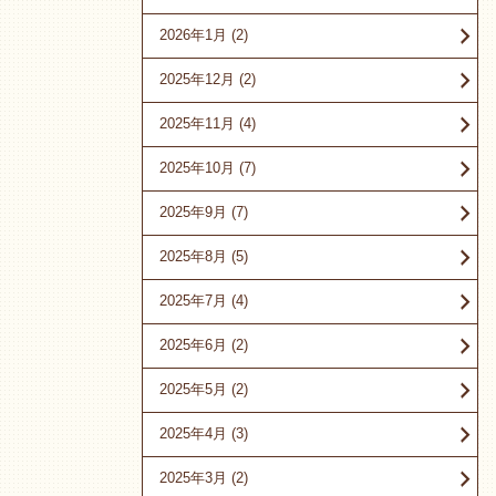
2026年1月
(2)
2025年12月
(2)
2025年11月
(4)
2025年10月
(7)
2025年9月
(7)
2025年8月
(5)
2025年7月
(4)
2025年6月
(2)
2025年5月
(2)
2025年4月
(3)
2025年3月
(2)