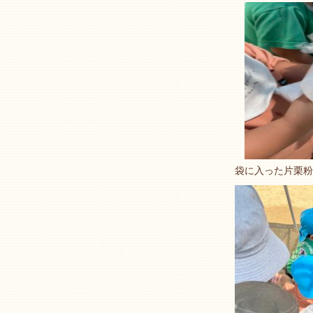
袋に入った片栗粉