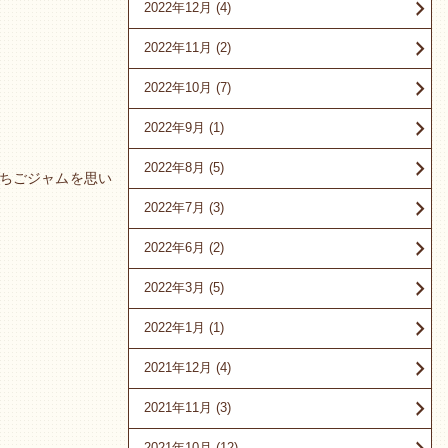
2022年12月
(4)
2022年11月
(2)
2022年10月
(7)
2022年9月
(1)
2022年8月
(5)
ちごジャムを思い
2022年7月
(3)
2022年6月
(2)
2022年3月
(5)
2022年1月
(1)
2021年12月
(4)
2021年11月
(3)
2021年10月
(12)