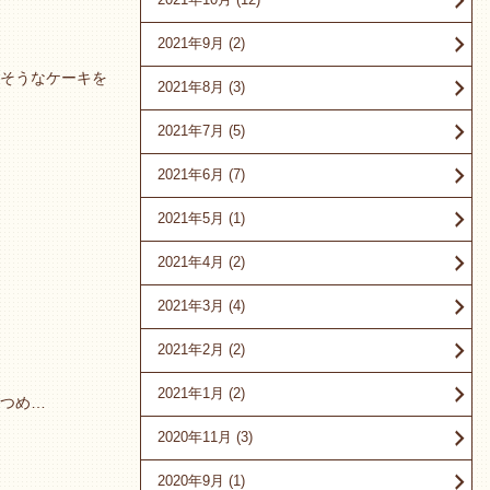
2021年9月
(2)
そうなケーキを
2021年8月
(3)
2021年7月
(5)
2021年6月
(7)
2021年5月
(1)
2021年4月
(2)
2021年3月
(4)
2021年2月
(2)
2021年1月
(2)
つめ…
2020年11月
(3)
2020年9月
(1)