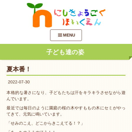
MENU
子ども達の姿
夏本番！
2022-07-30
本格的な暑さになり、子どもたちは汗をキラキラさせながら遊
んでいます。
最近では毎日のように園庭の桜の木やすももの木にセミがやっ
てきて、元気に鳴いています。
「せみのこえ、どこからきこえてる！？」