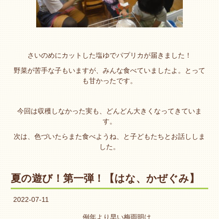
さいのめにカットした塩ゆでパプリカが届きました！
野菜が苦手な子もいますが、みんな食べていましたよ。とって
も甘かったです。
今回は収穫しなかった実も、どんどん大きくなってきていま
す。
次は、色づいたらまた食べようね、と子どもたちとお話ししま
した。
夏の遊び！第一弾！【はな、かぜぐみ】
2022-07-11
例年より早い梅雨明け