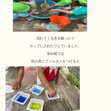
流れてくる水を触ったり
カップに入れたりしていました。
染め紙では
絵の具にフィルターをつけると