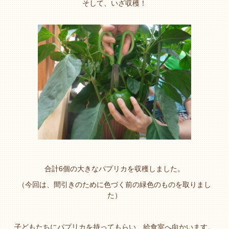
そして、いざ収穫！
合計6個の大きなパプリカを収穫しました。
（今回は、間引きのために色づく前の緑色のものを取りまし
た）
子どもたちにパプリカを持ってもらい、給食室へ向かいます。