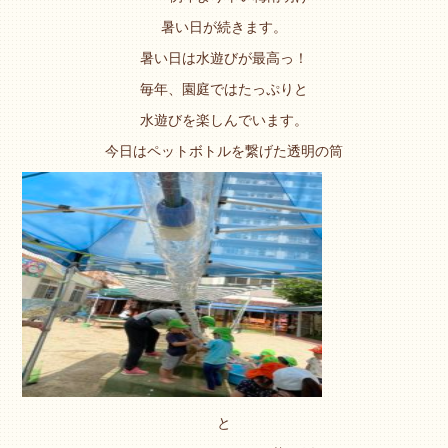
暑い日が続きます。
暑い日は水遊びが最高っ！
毎年、園庭ではたっぷりと
水遊びを楽しんでいます。
今日はペットボトルを繋げた透明の筒
と