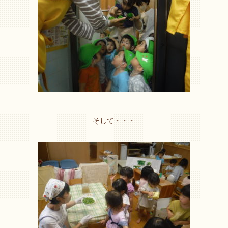
そして・・・