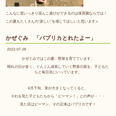
こんなに思いっきり泥んこ遊びができるのは保育園ならでは！
この夏もたくさんの“楽しい”を感じてほしいと思います♫
かぜぐみ 「パプリカとれたよー」
2022-07-28
かぜぐみではこの夏、野菜を育てています。
晴れの日が多く、ぐんぐん成長していく野菜の苗を、子どもた
ちと毎日見にいっています。
6月下旬、実が大きくなってくると、
それを見た子どもたちから「ピーマン！」との声が・・・
見た目はピーマン、その正体はパプリカです！