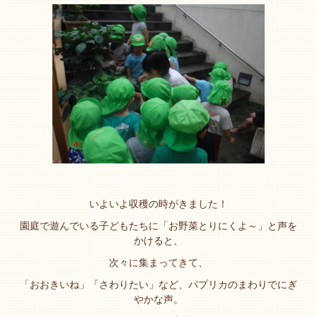
いよいよ収穫の時がきました！
園庭で遊んでいる子どもたちに「お野菜とりにくよ～」と声を
かけると、
次々に集まってきて、
「おおきいね」「さわりたい」など、パプリカのまわりでにぎ
やかな声。