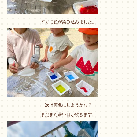
すぐに色が染み込みました。
次は何色にしようかな？
まだまだ暑い日が続きます。