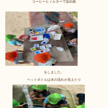
コーヒーヒィルターで染め紙
をしました。
ペットボトルは水の流れが見えたり