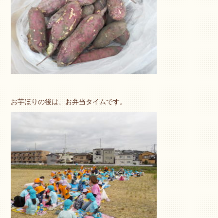
お芋ほりの後は、お弁当タイムです。