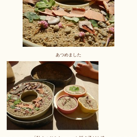
あつめました