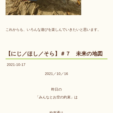
これからも、いろんな遊びを楽しんでいきたいと思います。
【にじ／ほし／そら】＃７ 未来の地図
2021-10-17
2021／10／16
昨日の
「みんなとお空の約束」は
約束通り