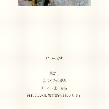
いいんです
実は…
にじぐみに続き
10/23（土）から
ほしぐみの改修工事がはじまります