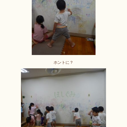
ホントに？