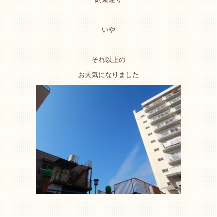
いや
それ以上の
お天気になりました