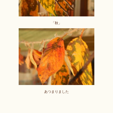
「秋」
あつまりました