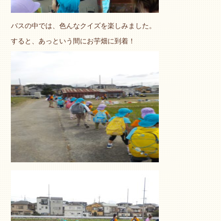
バスの中では、色んなクイズを楽しみました。
すると、あっという間にお芋畑に到着！