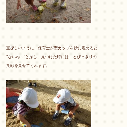
宝探しのように、保育士が型カップを砂に埋めると
‘‘ないね～”と探し、見つけた時には、とびっきりの
笑顔を見せてくれます。