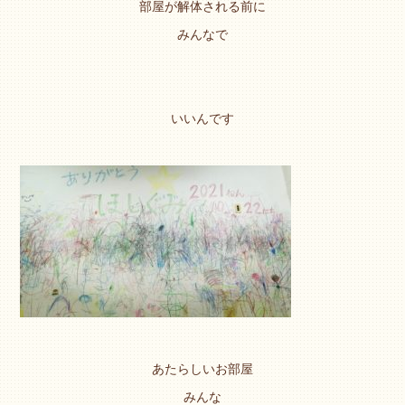
部屋が解体される前に
みんなで
いいんです
あたらしいお部屋
みんな