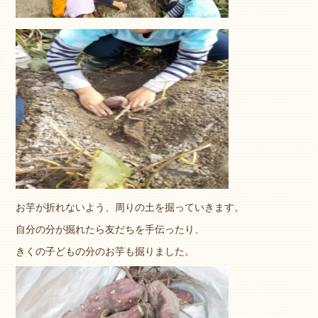
お芋が折れないよう、周りの土を掘っていきます。
自分の分が掘れたら友だちを手伝ったり、
きくの子どもの分のお芋も掘りました。