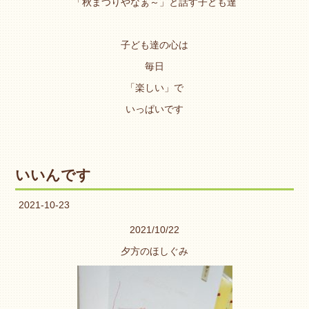
「秋まつりやなぁ～」と話す子ども達
子ども達の心は
毎日
「楽しい」で
いっぱいです
いいんです
2021-10-23
2021/10/22
夕方のほしぐみ