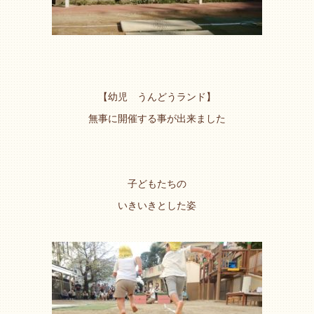
【幼児 うんどうランド】
無事に開催する事が出来ました
子どもたちの
いきいきとした姿