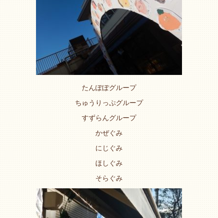
たんぽぽグループ
ちゅうりっぷグループ
すずらんグループ
かぜぐみ
にじぐみ
ほしぐみ
そらぐみ