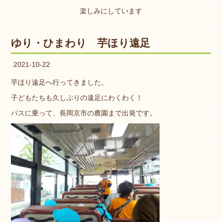
楽しみにしています
ゆり・ひまわり 芋ほり遠足
2021-10-22
芋ほり遠足へ行ってきました。
子どもたちも久しぶりの遠足にわくわく！
バスに乗って、長岡京市の農園まで出発です。