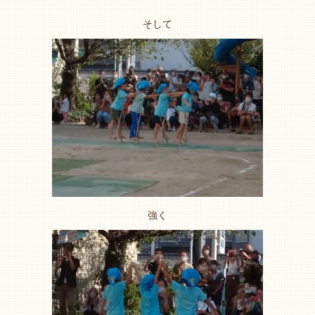
そして
強く