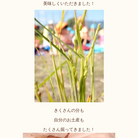
美味しくいただきました！
きくさんの分も
自分のお土産も
たくさん掘ってきました！