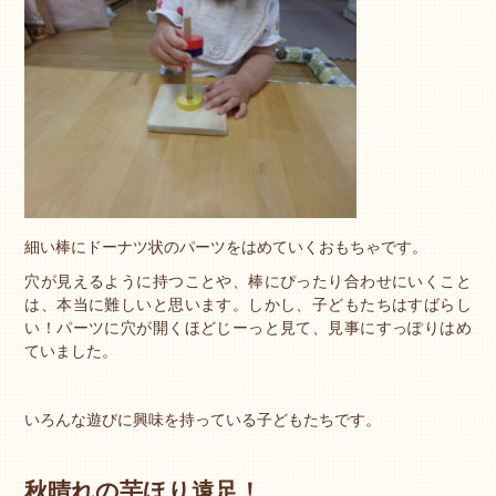
細い棒にドーナツ状のパーツをはめていくおもちゃです。
穴が見えるように持つことや、棒にぴったり合わせにいくこと
は、本当に難しいと思います。しかし、子どもたちはすばらし
い！パーツに穴が開くほどじーっと見て、見事にすっぽりはめ
ていました。
いろんな遊びに興味を持っている子どもたちです。
秋晴れの芋ほり遠足！