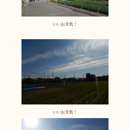
いいお天気！
いいお天気！