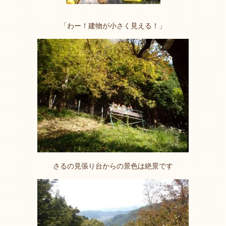
「わー！建物が小さく見える！」
さるの見張り台からの景色は絶景です