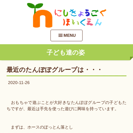
MENU
子ども達の姿
最近のたんぽぽグループは・・・
2020-11-26
おもちゃで遊ぶことが大好きなたんぽぽグループの子どもた
ちですが、最近は手先を使った遊びに興味を持っています。
まずは、ホースのぽっとん落とし