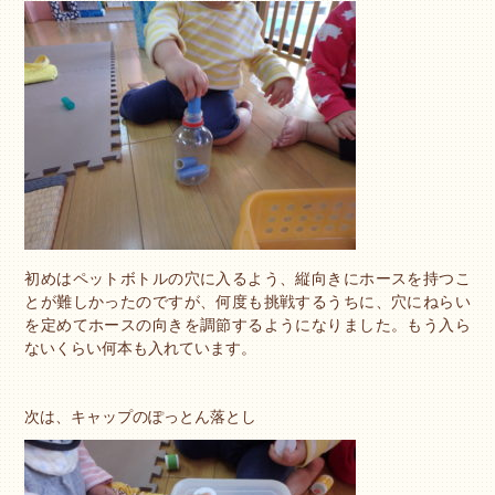
初めはペットボトルの穴に入るよう、縦向きにホースを持つこ
とが難しかったのですが、何度も挑戦するうちに、穴にねらい
を定めてホースの向きを調節するようになりました。もう入ら
ないくらい何本も入れています。
次は、キャップのぽっとん落とし