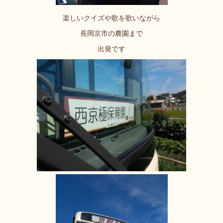
楽しいクイズや歌を歌いながら
長岡京市の農園まで
出発です