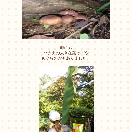
他にも
バナナの大きな葉っぱや
もぐらの穴もありました。