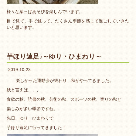
様々な葉っぱあそびを楽しんでいます。
目で見て、手で触って、たくさん季節を感じて過ごしていきた
いと思います。
芋ほり遠足♪～ゆり・ひまわり～
2019-10-23
楽しかった運動会が終わり、秋がやってきました。
秋と言えば、、、
食欲の秋、読書の秋、芸術の秋、スポーツの秋、実りの秋と
楽しみが多い季節ですね。
先日、ゆり・ひまわりで
芋ほり遠足に行ってきました！