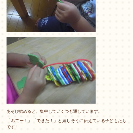
あそび始めると、集中していくつも通しています。
「みてー！」「できた！」と嬉しそうに伝えている子どもたち
です！