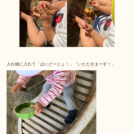
入れ物に入れて「はいどーじょ！」「いただきまーす！」