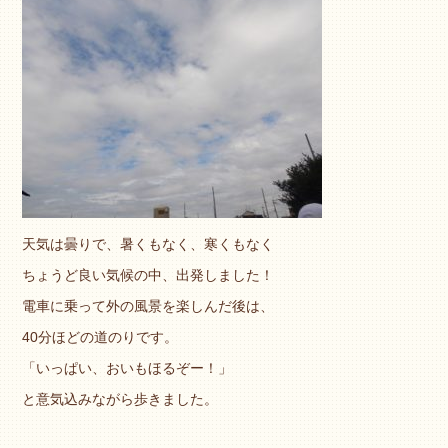
天気は曇りで、暑くもなく、寒くもなく
ちょうど良い気候の中、出発しました！
電車に乗って外の風景を楽しんだ後は、
40分ほどの道のりです。
「いっぱい、おいもほるぞー！」
と意気込みながら歩きました。