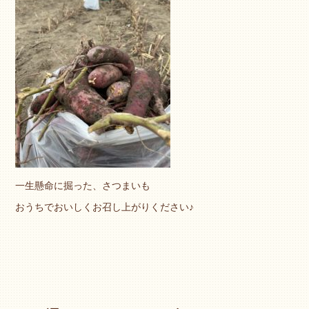
一生懸命に掘った、さつまいも
おうちでおいしくお召し上がりください♪