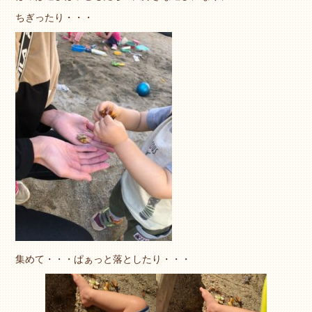
ちぎったり・・・
集めて・・・ぱぁっと落としたり・・・