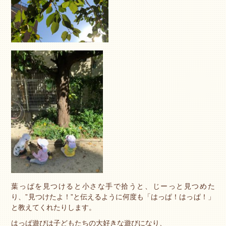
葉っぱを見つけると小さな手で拾うと、じーっと見つめた
り、”見つけたよ！”と伝えるように何度も「はっぱ！はっぱ！」
と教えてくれたりします。
はっぱ遊びは子どもたちの大好きな遊びになり、