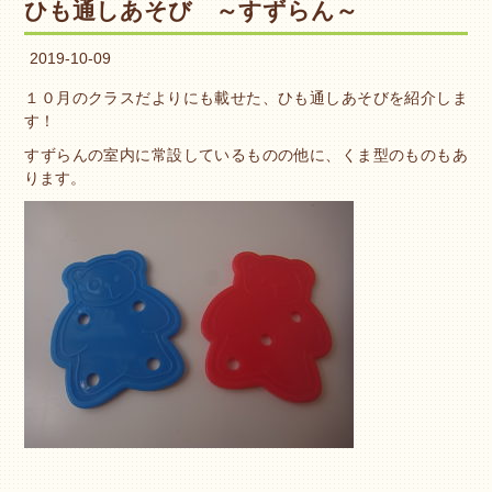
ひも通しあそび ～すずらん～
2019-10-09
１０月のクラスだよりにも載せた、ひも通しあそびを紹介しま
す！
すずらんの室内に常設しているものの他に、くま型のものもあ
ります。