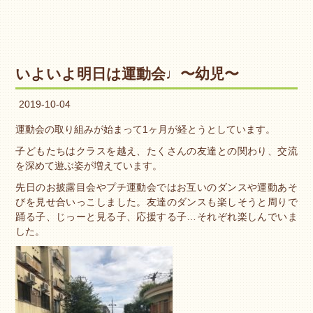
いよいよ明日は運動会♩〜幼児〜
2019-10-04
運動会の取り組みが始まって1ヶ月が経とうとしています。
子どもたちはクラスを越え、たくさんの友達との関わり、交流
を深めて遊ぶ姿が増えています。
先日のお披露目会やプチ運動会ではお互いのダンスや運動あそ
びを見せ合いっこしました。友達のダンスも楽しそうと周りで
踊る子、じっーと見る子、応援する子…それぞれ楽しんでいま
した。