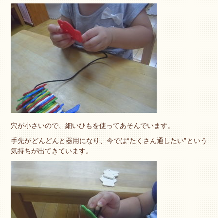
穴が小さいので、細いひもを使ってあそんでいます。
手先がどんどんと器用になり、今では“たくさん通したい”という
気持ちが出てきています。