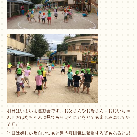
明日はいよいよ運動会です。お父さんやお母さん、おじいちゃ
ん、おばあちゃんに見てもらえることをとても楽しみにしてい
ます。
当日は嬉しい反面いつもと違う雰囲気に緊張する姿もあると思