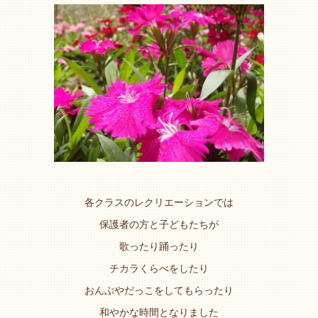
各クラスのレクリエーションでは
保護者の方と子どもたちが
歌ったり踊ったり
チカラくらべをしたり
おんぶやだっこをしてもらったり
和やかな時間となりました