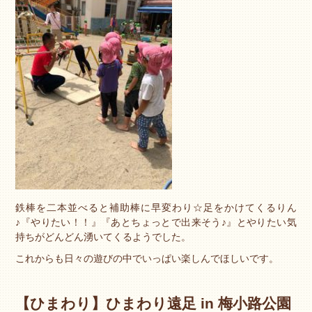
鉄棒を二本並べると補助棒に早変わり☆足をかけてくるりん
♪『やりたい！！』『あとちょっとで出来そう♪』とやりたい気
持ちがどんどん湧いてくるようでした。
これからも日々の遊びの中でいっぱい楽しんでほしいです。
【ひまわり】ひまわり遠足 in 梅小路公園