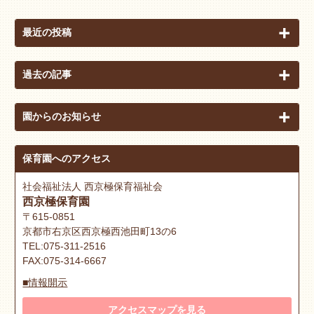
最近の投稿
過去の記事
園からのお知らせ
保育園へのアクセス
社会福祉法人 西京極保育福祉会
西京極保育園
〒615-0851
京都市右京区西京極西池田町13の6
TEL:075-311-2516
FAX:075-314-6667
■情報開示
アクセスマップを見る