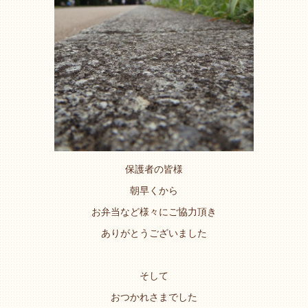
保護者の皆様
朝早くから
お弁当など様々にご協力頂き
ありがとうございました
そして
おつかれさまでした