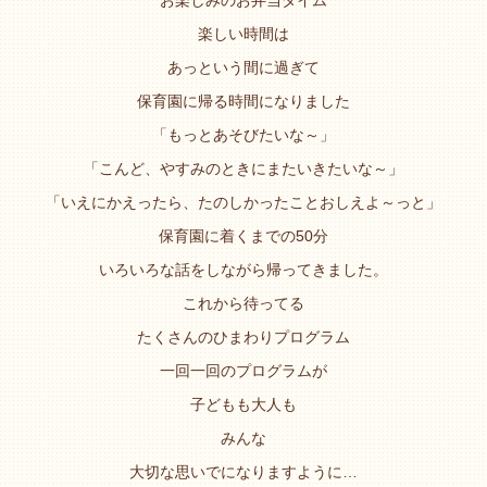
お楽しみのお弁当タイム
楽しい時間は
あっという間に過ぎて
保育園に帰る時間になりました
「もっとあそびたいな～」
「こんど、やすみのときにまたいきたいな～」
「いえにかえったら、たのしかったことおしえよ～っと」
保育園に着くまでの50分
いろいろな話をしながら帰ってきました。
これから待ってる
たくさんのひまわりプログラム
一回一回のプログラムが
子どもも大人も
みんな
大切な思いでになりますように…