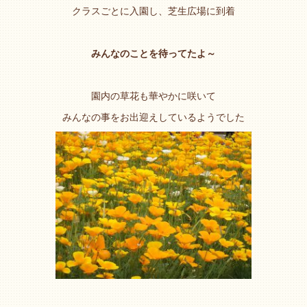
クラスごとに入園し、芝生広場に到着
みんなのことを待ってたよ～
園内の草花も華やかに咲いて
みんなの事をお出迎えしているようでした