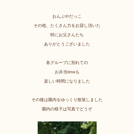
おんぶやだっこ
その他、たくさん力をお貸し頂いた
特にお父さんたち
ありがとうございました
各グループに別れての
お弁当timeも
楽しい時間になりました
その後は園内をゆっくり散策しました
園内の様子は写真でどうぞ