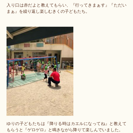
入り口は赤だよと教えてもらい、『行ってきまぁす』『ただい
まぁ』を繰り返し楽しむきくの子どもたち。
ゆりの子どもたちは『降りる時はカエルになってね』と教えて
もらうと『ゲロゲロ』と鳴きながら降りて楽しんでいました。