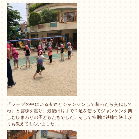
『フープの中にいる友達とジャンケンして勝ったら交代して
ね』と雲梯を渡り、最後は片手で？足を使ってジャンケンを楽
しむひまわりの子どもたちでした。そして特別に鉄棒で逆上が
りも教えてもらいました。