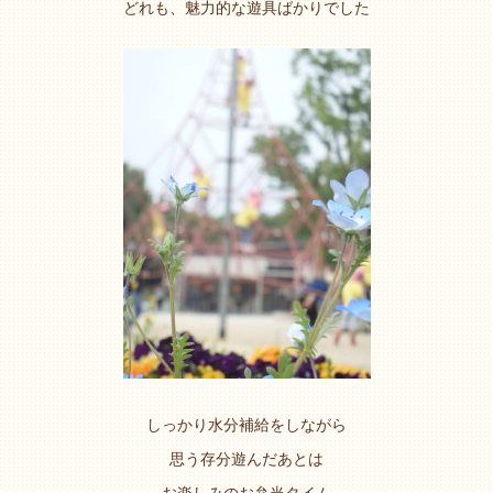
どれも、魅力的な遊具ばかりでした
しっかり水分補給をしながら
思う存分遊んだあとは