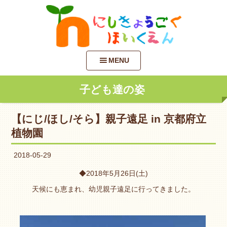
MENU
子ども達の姿
【にじ/ほし/そら】親子遠足 in 京都府立
植物園
2018-05-29
◆2018年5月26日(土)
天候にも恵まれ、幼児親子遠足に行ってきました。