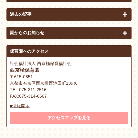
過去の記事
園からのお知らせ
保育園へのアクセス
社会福祉法人 西京極保育福祉会
西京極保育園
〒615-0851
京都市右京区西京極西池田町13の6
TEL:075-311-2516
FAX:075-314-6667
■情報開示
アクセスマップを見る