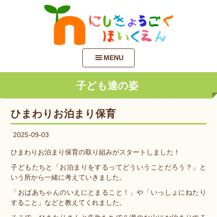
MENU
子ども達の姿
ひまわりお泊まり保育
2025-09-03
ひまわりお泊まり保育の取り組みがスタートしました！
子どもたちと「お泊まりをするってどういうことだろう？」と
いう所から一緒に考えていきました。
「おばあちゃんのいえにとまること！」や「いっしょにねたり
すること」などと教えてくれました。