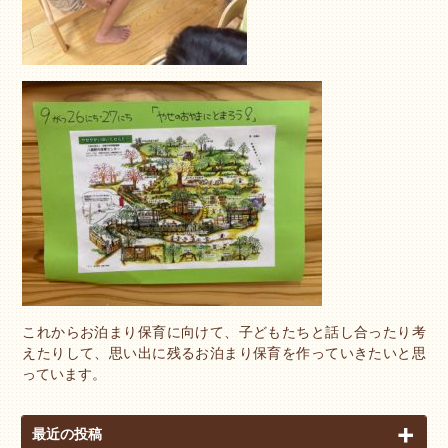
これからお泊まり保育に向けて、子どもたちと話し合ったり考
えたりして、思い出に残るお泊まり保育を作っていきたいと思
っています。
最近の投稿