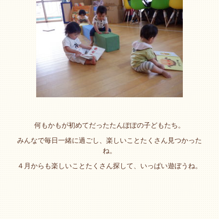
何もかもが初めてだったたんぽぽの子どもたち。
みんなで毎日一緒に過ごし、楽しいことたくさん見つかった
ね。
４月からも楽しいことたくさん探して、いっぱい遊ぼうね。