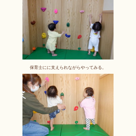
保育士にに支えられながらやってみる。