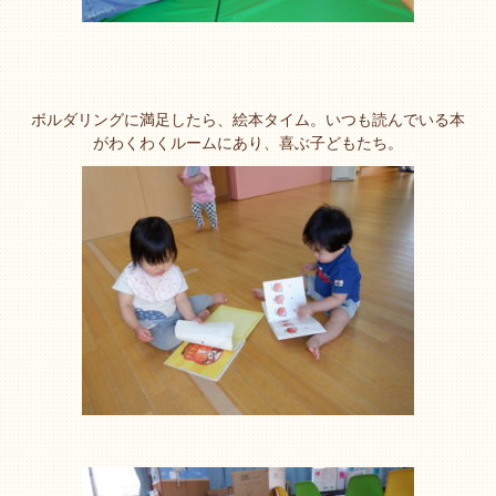
ボルダリングに満足したら、絵本タイム。いつも読んでいる本
がわくわくルームにあり、喜ぶ子どもたち。