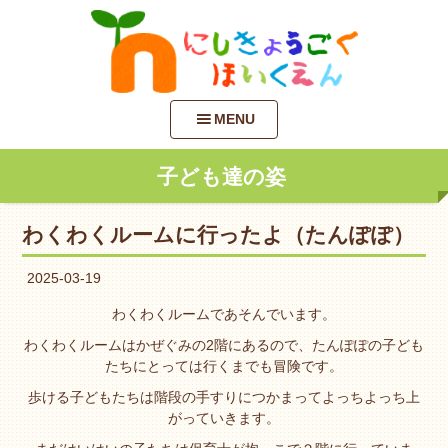
MENU
子ども達の姿
わくわくルームに行ったよ（たんぽぽ）
2025-03-19
わくわくルームであそんでいます。
わくわくルームはかぜぐみの2階にあるので、たんぽぽの子ども
たちにとっては行くまでも冒険です。
歩ける子どもたちは階段の手すりにつかまってよっちよっち上
がっていきます。