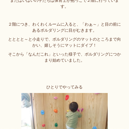
まだはいはいの子たちは保育士が抱っこで２階に行っていま
す。
２階につき、わくわくルームに入ると、「わぁ～」と目の前に
あるボルダリングに目がむきます。
とととと～と小走りで、ボルダリングのマットのところまで向
かい、嬉しそうにマットにダイブ！
そこから「なんだこれ」といった様子で、ボルダリングにつか
まり始めていました。
ひとりでやってみる