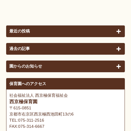
最近の投稿
過去の記事
園からのお知らせ
保育園へのアクセス
社会福祉法人 西京極保育福祉会
西京極保育園
〒615-0851
京都市右京区西京極西池田町13の6
TEL:075-311-2516
FAX:075-314-6667