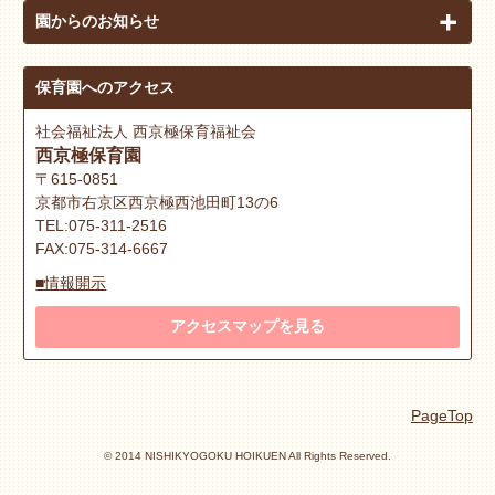
園からのお知らせ
保育園へのアクセス
社会福祉法人 西京極保育福祉会
西京極保育園
〒615-0851
京都市右京区西京極西池田町13の6
TEL:075-311-2516
FAX:075-314-6667
■情報開示
アクセスマップを見る
PageTop
© 2014 NISHIKYOGOKU HOIKUEN All Rights Reserved.