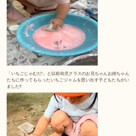
「いちごじゃむだ!」と以前幼児クラスのお兄ちゃんお姉ちゃん
たちに作ってもらったいちごジャムを思い出す子どもたちがい
ました‼︎