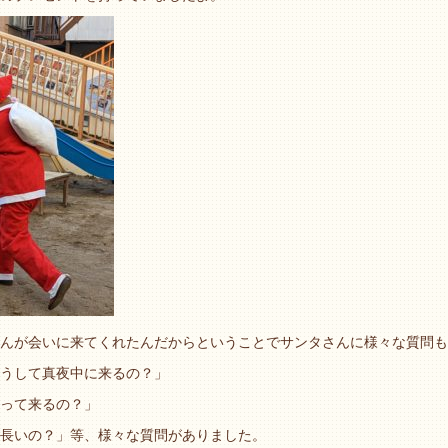
んが会いに来てくれたんだからということでサンタさんに様々な質問も
うして真夜中に来るの？」
って来るの？」
長いの？」等、様々な質問がありました。