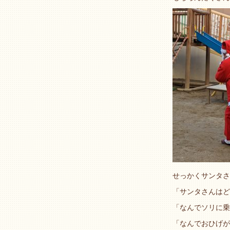
せっかくサンタさ
「サンタさんはど
「なんでソリに乗
「なんでおひげが