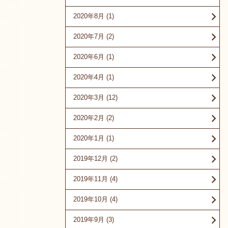
2020年8月
(1)
2020年7月
(2)
2020年6月
(1)
2020年4月
(1)
2020年3月
(12)
2020年2月
(2)
2020年1月
(1)
2019年12月
(2)
2019年11月
(4)
2019年10月
(4)
2019年9月
(3)