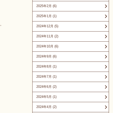
2025年2月
(6)
2025年1月
(1)
。
2024年12月
(5)
2024年11月
(2)
2024年10月
(6)
2024年9月
(6)
2024年8月
(1)
2024年7月
(1)
2024年6月
(2)
2024年5月
(1)
2024年4月
(2)