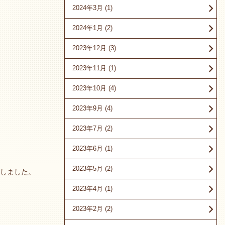
2024年3月
(1)
2024年1月
(2)
2023年12月
(3)
2023年11月
(1)
2023年10月
(4)
2023年9月
(4)
2023年7月
(2)
2023年6月
(1)
2023年5月
(2)
しました。
2023年4月
(1)
2023年2月
(2)