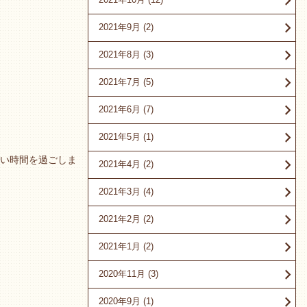
2021年9月
(2)
2021年8月
(3)
2021年7月
(5)
2021年6月
(7)
2021年5月
(1)
い時間を過ごしま
2021年4月
(2)
2021年3月
(4)
2021年2月
(2)
2021年1月
(2)
2020年11月
(3)
2020年9月
(1)