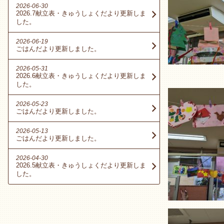
2026-06-30
2026.7献立表・きゅうしょくだより更新しま
した。
2026-06-19
ごはんだより更新しました。
2026-05-31
2026.6献立表・きゅうしょくだより更新しま
した。
2026-05-23
ごはんだより更新しました。
2026-05-13
ごはんだより更新しました。
2026-04-30
2026.5献立表・きゅうしょくだより更新しま
した。