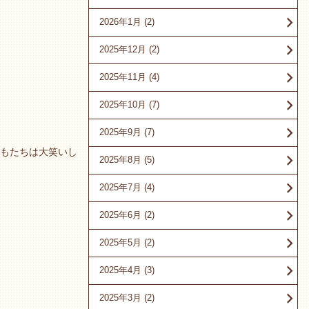
2026年1月
(2)
2025年12月
(2)
2025年11月
(4)
2025年10月
(7)
2025年9月
(7)
もたちは大笑いし
2025年8月
(5)
2025年7月
(4)
2025年6月
(2)
2025年5月
(2)
2025年4月
(3)
2025年3月
(2)