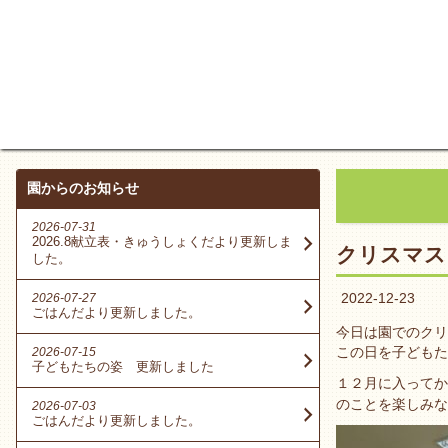
園からのお知らせ
2026-07-31
2026.8献立表・きゅうしょくだより更新しま
クリスマス
した。
2022-12-23
2026-07-27
ごはんだより更新しました。
今日は園でのクリ
この日を子どもた
2026-07-15
子どもたちの姿 更新しました
１２月に入ってか
のことを楽しみな
2026-07-03
ごはんだより更新しました。