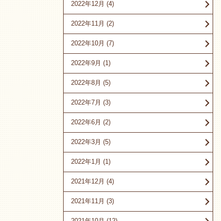
2022年12月
(4)
2022年11月
(2)
2022年10月
(7)
2022年9月
(1)
2022年8月
(5)
2022年7月
(3)
2022年6月
(2)
2022年3月
(5)
2022年1月
(1)
2021年12月
(4)
2021年11月
(3)
2021年10月
(12)