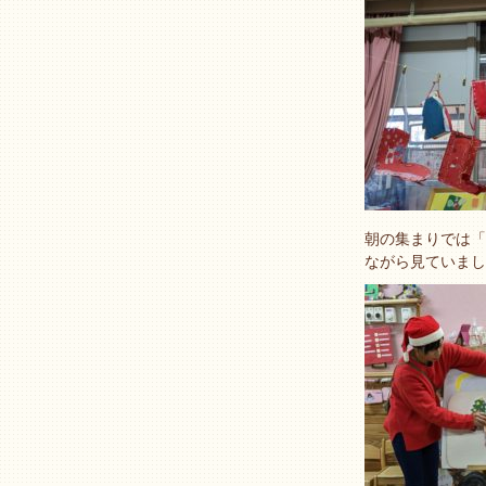
朝の集まりでは「
ながら見ていま