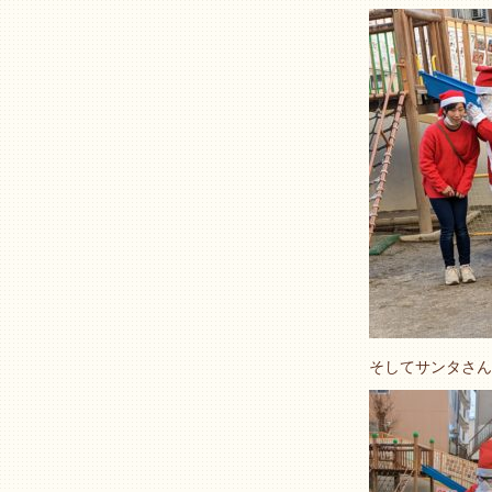
そしてサンタさん