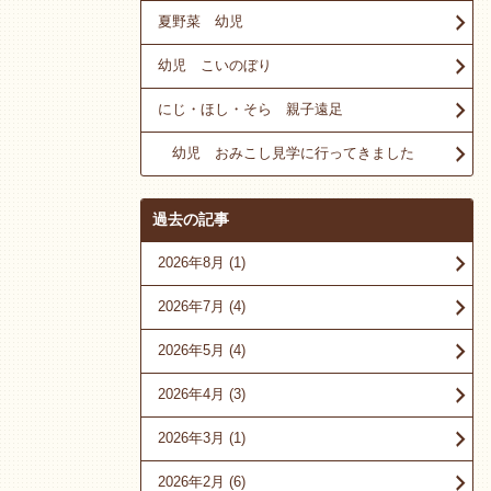
夏野菜 幼児
幼児 こいのぼり
にじ・ほし・そら 親子遠足
幼児 おみこし見学に行ってきました
過去の記事
2026年8月
(1)
2026年7月
(4)
2026年5月
(4)
2026年4月
(3)
2026年3月
(1)
2026年2月
(6)