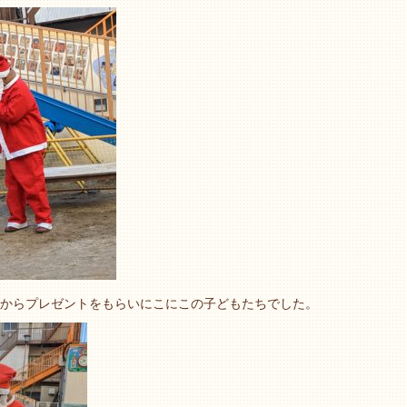
からプレゼントをもらいにこにこの子どもたちでした。