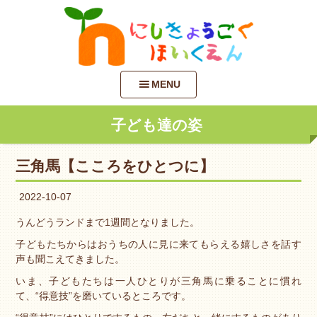
MENU
子ども達の姿
三角馬【こころをひとつに】
2022-10-07
うんどうランドまで1週間となりました。
子どもたちからはおうちの人に見に来てもらえる嬉しさを話す
声も聞こえてきました。
いま、子どもたちは一人ひとりが三角馬に乗ることに慣れ
て、“得意技”を磨いているところです。