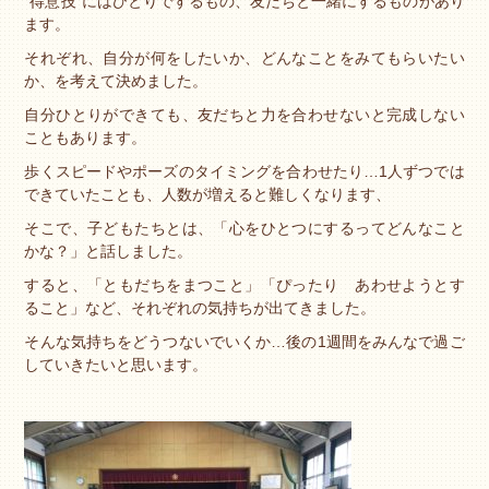
“得意技”にはひとりでするもの、友だちと一緒にするものがあり
ます。
それぞれ、自分が何をしたいか、どんなことをみてもらいたい
か、を考えて決めました。
自分ひとりができても、友だちと力を合わせないと完成しない
こともあります。
歩くスピードやポーズのタイミングを合わせたり…1人ずつでは
できていたことも、人数が増えると難しくなります、
そこで、子どもたちとは、「心をひとつにするってどんなこと
かな？」と話しました。
すると、「ともだちをまつこと」「ぴったり あわせようとす
ること」など、それぞれの気持ちが出てきました。
そんな気持ちをどうつないでいくか…後の1週間をみんなで過ご
していきたいと思います。