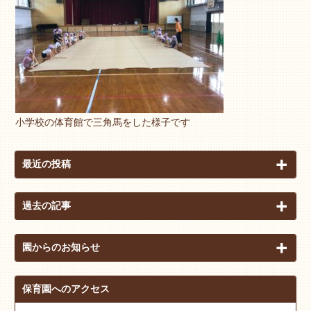
小学校の体育館で三角馬をした様子です
最近の投稿
過去の記事
園からのお知らせ
保育園へのアクセス