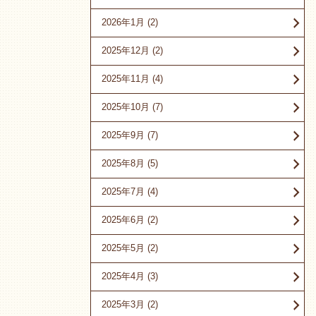
2026年1月
(2)
2025年12月
(2)
2025年11月
(4)
2025年10月
(7)
2025年9月
(7)
2025年8月
(5)
2025年7月
(4)
2025年6月
(2)
2025年5月
(2)
2025年4月
(3)
2025年3月
(2)