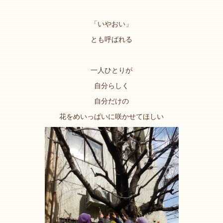
「いやおい」
とも呼ばれる
一人ひとりが
自分らしく
自分だけの
花をめいっぱいに咲かせてほしい