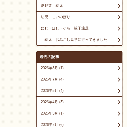
夏野菜 幼児
幼児 こいのぼり
にじ・ほし・そら 親子遠足
幼児 おみこし見学に行ってきました
過去の記事
2026年8月
(1)
2026年7月
(4)
2026年5月
(4)
2026年4月
(3)
2026年3月
(1)
2026年2月
(6)