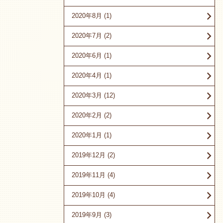
2020年8月
(1)
2020年7月
(2)
2020年6月
(1)
2020年4月
(1)
2020年3月
(12)
2020年2月
(2)
2020年1月
(1)
2019年12月
(2)
2019年11月
(4)
2019年10月
(4)
2019年9月
(3)