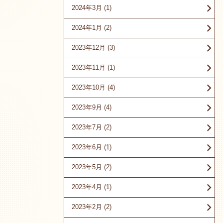
2024年3月
(1)
2024年1月
(2)
2023年12月
(3)
2023年11月
(1)
2023年10月
(4)
2023年9月
(4)
2023年7月
(2)
2023年6月
(1)
2023年5月
(2)
2023年4月
(1)
2023年2月
(2)