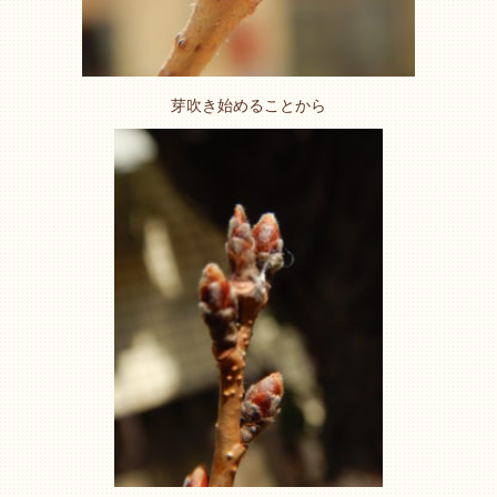
芽吹き始めることから