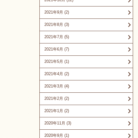
2021年9月
(2)
2021年8月
(3)
2021年7月
(5)
2021年6月
(7)
2021年5月
(1)
2021年4月
(2)
2021年3月
(4)
2021年2月
(2)
2021年1月
(2)
2020年11月
(3)
2020年9月
(1)