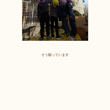
そう願っています