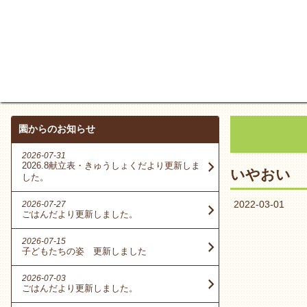
園からのお知らせ
2026-07-31
2026.8献立表・きゅうしょくだより更新しま
いやおい
した。
2022-03-01
2026-07-27
ごはんだより更新しました。
2026-07-15
子どもたちの姿 更新しました
2026-07-03
ごはんだより更新しました。