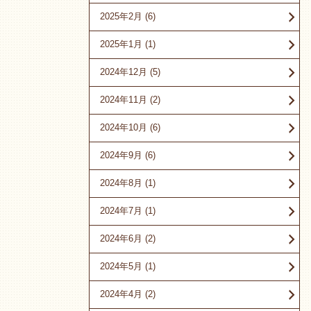
2025年2月
(6)
2025年1月
(1)
2024年12月
(5)
2024年11月
(2)
2024年10月
(6)
2024年9月
(6)
2024年8月
(1)
2024年7月
(1)
2024年6月
(2)
2024年5月
(1)
2024年4月
(2)