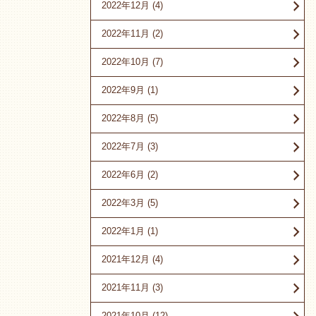
2022年12月
(4)
2022年11月
(2)
2022年10月
(7)
2022年9月
(1)
2022年8月
(5)
2022年7月
(3)
2022年6月
(2)
2022年3月
(5)
2022年1月
(1)
2021年12月
(4)
2021年11月
(3)
2021年10月
(12)