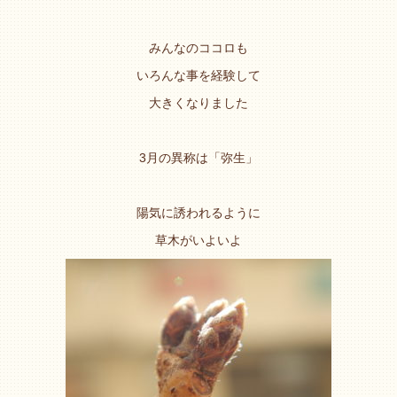
みんなのココロも
いろんな事を経験して
大きくなりました
3月の異称は「弥生」
陽気に誘われるように
草木がいよいよ