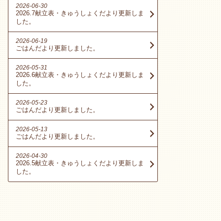
2026-06-30
2026.7献立表・きゅうしょくだより更新しま
した。
2026-06-19
ごはんだより更新しました。
2026-05-31
2026.6献立表・きゅうしょくだより更新しま
した。
2026-05-23
ごはんだより更新しました。
2026-05-13
ごはんだより更新しました。
2026-04-30
2026.5献立表・きゅうしょくだより更新しま
した。