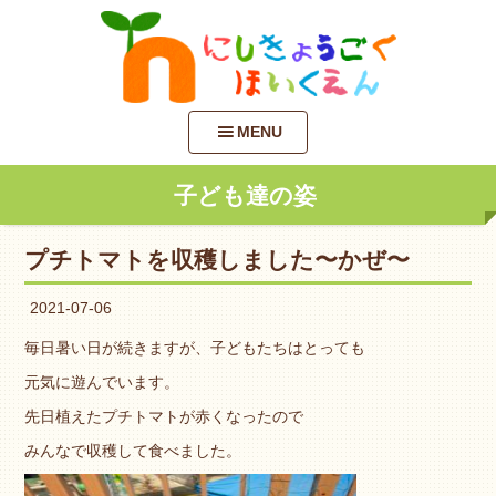
MENU
子ども達の姿
プチトマトを収穫しました〜かぜ〜
2021-07-06
毎日暑い日が続きますが、子どもたちはとっても
元気に遊んでいます。
先日植えたプチトマトが赤くなったので
みんなで収穫して食べました。