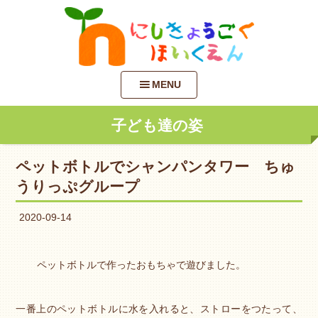
MENU
子ども達の姿
ペットボトルでシャンパンタワー ちゅ
うりっぷグループ
2020-09-14
ペットボトルで作ったおもちゃで遊びました。
一番上のペットボトルに水を入れると、ストローをつたって、