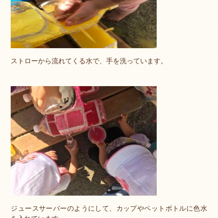
ストローから流れてくる水で、手を洗っています。
ジュースサーバーのようにして、カップやペットボトルに色水