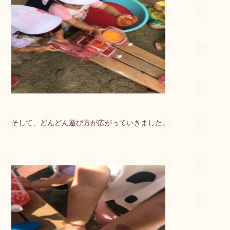
そして、どんどん遊び方が広がっていきました。