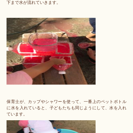
下まで水が流れていきます。
保育士が、カップやシャワーを使って、一番上のペットボトル
に水を入れていると、子どもたちも同じようにして、水を入れ
ています。