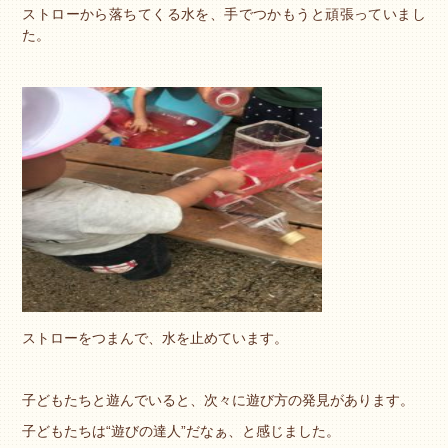
ストローから落ちてくる水を、手でつかもうと頑張っていまし
た。
ストローをつまんで、水を止めています。
子どもたちと遊んでいると、次々に遊び方の発見があります。
子どもたちは“遊びの達人”だなぁ、と感じました。