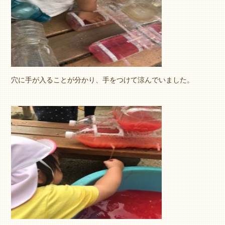
穴に手が入ることが分かり、手をつけて涼んでいました。