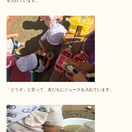
を入れています。
「どうぞ」と言って、友だちにジュースを入れています。