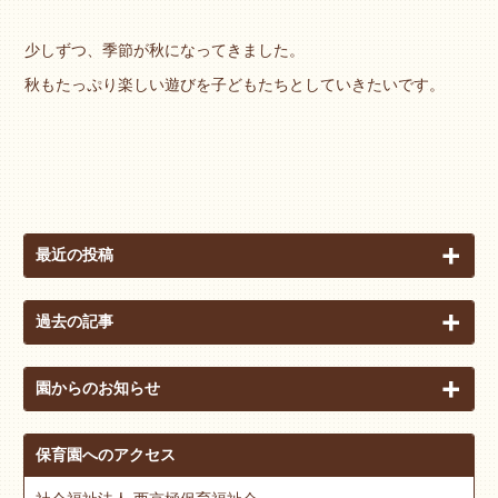
少しずつ、季節が秋になってきました。
秋もたっぷり楽しい遊びを子どもたちとしていきたいです。
最近の投稿
過去の記事
園からのお知らせ
保育園へのアクセス