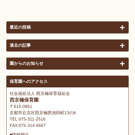
最近の投稿
過去の記事
園からのお知らせ
保育園へのアクセス
社会福祉法人 西京極保育福祉会
西京極保育園
〒615-0851
京都市右京区西京極西池田町13の6
TEL:075-311-2516
FAX:075-314-6667
■情報開示