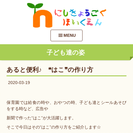
MENU
子ども達の姿
あると便利♪ ❝はこ❞の作り方
2020-03-19
保育園では給食の時や、おやつの時、子ども達とシールあそび
をする時など、広告や
新聞で作った“はこ”が大活躍します。
そこで今日はその“はこ”の作り方をご紹介します☆