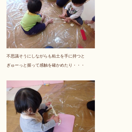
不思議そうにしながらも粘土を手に持つと
ぎゅーっと握って感触を確かめたり・・・