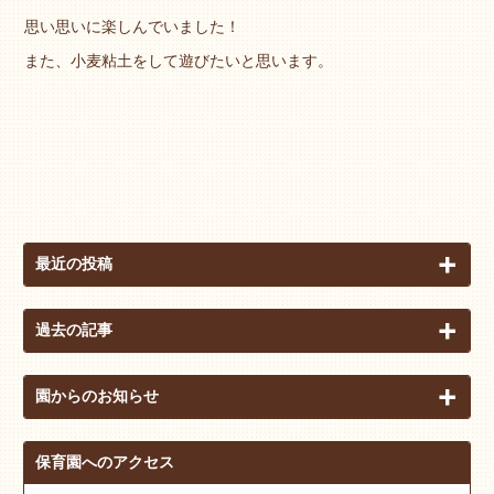
思い思いに楽しんでいました！
また、小麦粘土をして遊びたいと思います。
最近の投稿
過去の記事
園からのお知らせ
保育園へのアクセス