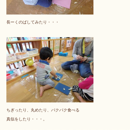
長ーくのばしてみたり・・・
ちぎったり、丸めたり、パクパク食べる
真似をしたり・・・。