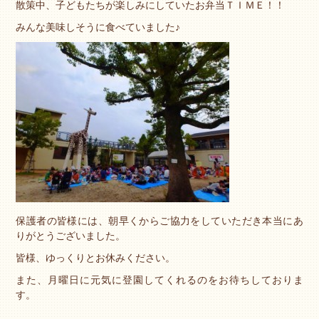
散策中、子どもたちが楽しみにしていたお弁当ＴＩＭＥ！！
みんな美味しそうに食べていました♪
保護者の皆様には、朝早くからご協力をしていただき本当にあ
りがとうございました。
皆様、ゆっくりとお休みください。
また、月曜日に元気に登園してくれるのをお待ちしておりま
す。