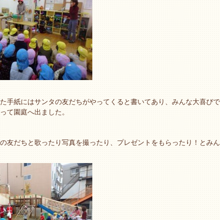
た手紙にはサンタの友だちがやってくると書いてあり、みんな大喜びで
って園庭へ出ました。
の友だちと歌ったり写真を撮ったり、プレゼントをもらったり！とみん