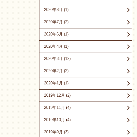
2020年8月
(1)
2020年7月
(2)
2020年6月
(1)
2020年4月
(1)
2020年3月
(12)
2020年2月
(2)
2020年1月
(1)
2019年12月
(2)
2019年11月
(4)
2019年10月
(4)
2019年9月
(3)