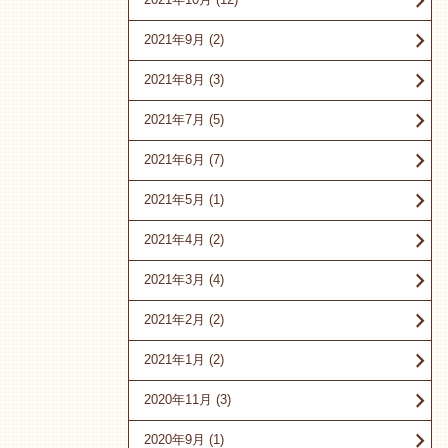
2021年9月
(2)
2021年8月
(3)
2021年7月
(5)
2021年6月
(7)
2021年5月
(1)
2021年4月
(2)
2021年3月
(4)
2021年2月
(2)
2021年1月
(2)
2020年11月
(3)
2020年9月
(1)