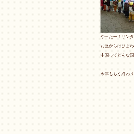
やったー！サンタ
お昼からはひまわ
中国ってどんな国
今年ももう終わり