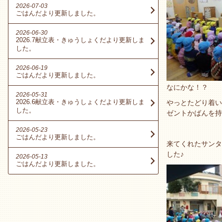
2026-07-03
ごはんだより更新しました。
2026-06-30
2026.7献立表・きゅうしょくだより更新しま
した。
2026-06-19
ごはんだより更新しました。
なにかな！？
2026-05-31
2026.6献立表・きゅうしょくだより更新しま
やっとたどり着い
した。
ゼントかばんを持
2026-05-23
ごはんだより更新しました。
来てくれたサンタ
した♪
2026-05-13
ごはんだより更新しました。