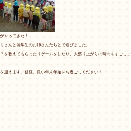
がやってきた！
りさんと留学生のお姉さんたちとで遊びました。
？を教えてもらったりゲームをしたり、大盛り上がりの時間をすごしま
を迎えます。皆様、良い年末年始をお過ごしください！