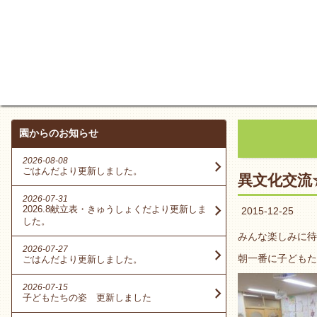
園からのお知らせ
2026-08-08
ごはんだより更新しました。
異文化交流
2026-07-31
2026.8献立表・きゅうしょくだより更新しま
2015-12-25
した。
みんな楽しみに待
2026-07-27
朝一番に子どもた
ごはんだより更新しました。
2026-07-15
子どもたちの姿 更新しました