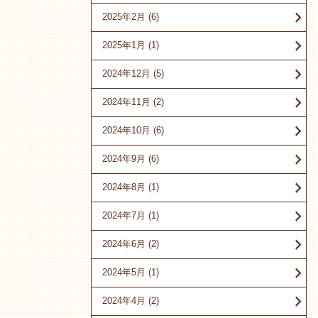
2025年2月
(6)
2025年1月
(1)
2024年12月
(5)
2024年11月
(2)
2024年10月
(6)
2024年9月
(6)
2024年8月
(1)
2024年7月
(1)
2024年6月
(2)
2024年5月
(1)
2024年4月
(2)