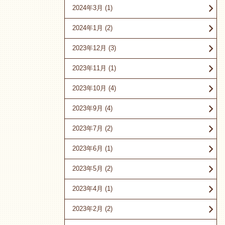
2024年3月
(1)
2024年1月
(2)
2023年12月
(3)
2023年11月
(1)
2023年10月
(4)
2023年9月
(4)
2023年7月
(2)
2023年6月
(1)
2023年5月
(2)
2023年4月
(1)
2023年2月
(2)