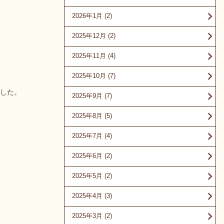
2026年1月
(2)
2025年12月
(2)
2025年11月
(4)
2025年10月
(7)
した。
2025年9月
(7)
2025年8月
(5)
2025年7月
(4)
2025年6月
(2)
2025年5月
(2)
2025年4月
(3)
2025年3月
(2)