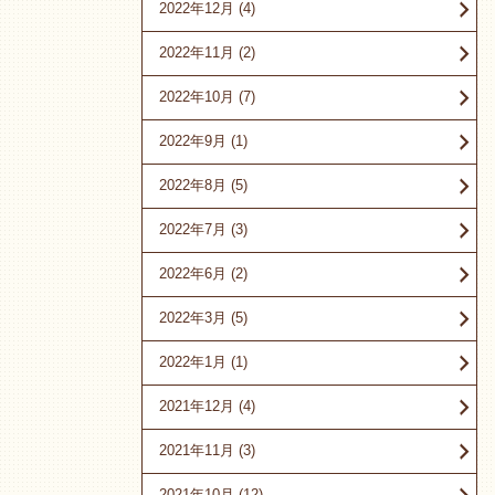
2022年12月
(4)
2022年11月
(2)
2022年10月
(7)
2022年9月
(1)
2022年8月
(5)
2022年7月
(3)
2022年6月
(2)
2022年3月
(5)
2022年1月
(1)
2021年12月
(4)
2021年11月
(3)
2021年10月
(12)