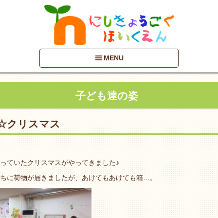
MENU
子ども達の姿
☆クリスマス
っていたクリスマスがやってきました♪
ちに荷物が届きましたが、あけてもあけても箱…。