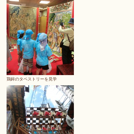
鶏鉾のタペストリーを見学