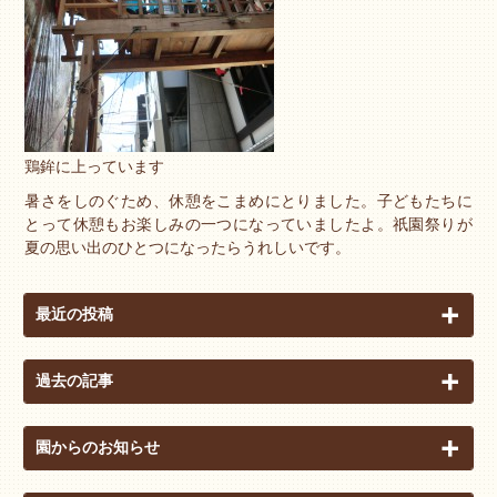
鶏鉾に上っています
暑さをしのぐため、休憩をこまめにとりました。子どもたちに
とって休憩もお楽しみの一つになっていましたよ。祇園祭りが
夏の思い出のひとつになったらうれしいです。
最近の投稿
過去の記事
園からのお知らせ