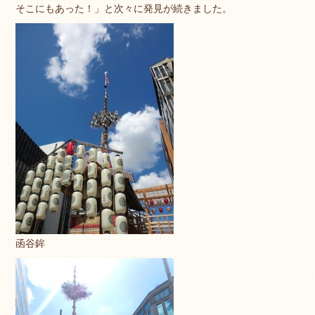
そこにもあった！」と次々に発見が続きました。
函谷鉾