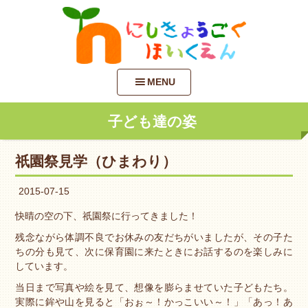
MENU
子ども達の姿
祇園祭見学（ひまわり）
2015-07-15
快晴の空の下、祇園祭に行ってきました！
残念ながら体調不良でお休みの友だちがいましたが、その子た
ちの分も見て、次に保育園に来たときにお話するのを楽しみに
しています。
当日まで写真や絵を見て、想像を膨らませていた子どもたち。
実際に鉾や山を見ると「おぉ～！かっこいい～！」「あっ！あ