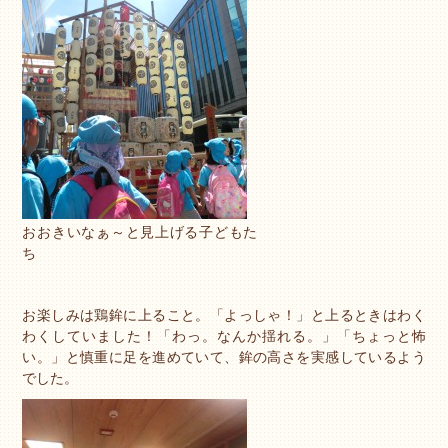
おおきいなぁ～と見上げる子どもた
ち
お楽しみは鶏鉾に上ること。「よっしゃ！」と上るときはわく
わくしていました！「わっ。なんか揺れる。」「ちょっと怖
い。」と慎重に足を進めていて、鉾の高さを実感しているよう
でした。