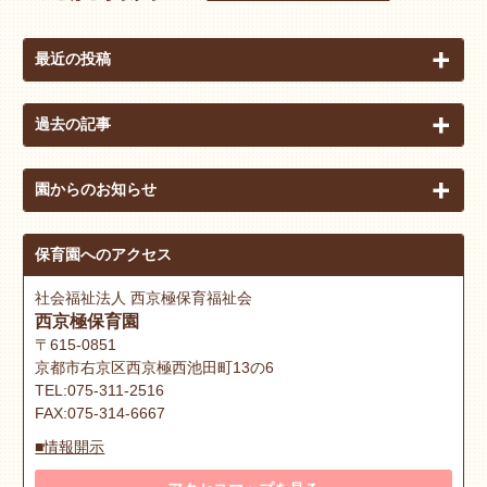
最近の投稿
過去の記事
園からのお知らせ
保育園へのアクセス
社会福祉法人 西京極保育福祉会
西京極保育園
〒615-0851
京都市右京区西京極西池田町13の6
TEL:075-311-2516
FAX:075-314-6667
■情報開示