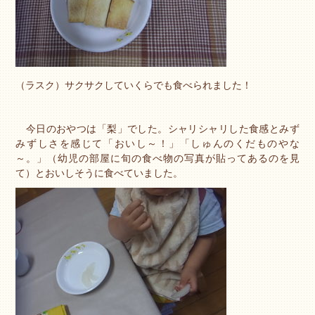
（ラスク）サクサクしていくらでも食べられました！
今日のおやつは「梨」でした。シャリシャリした食感とみず
みずしさを感じて「おいし～！」「しゅんのくだものやな
～。」（幼児の部屋に旬の食べ物の写真が貼ってあるのを見
て）とおいしそうに食べていました。