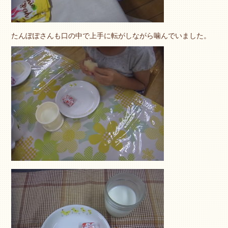
たんぽぽさんも口の中で上手に転がしながら噛んでいました。