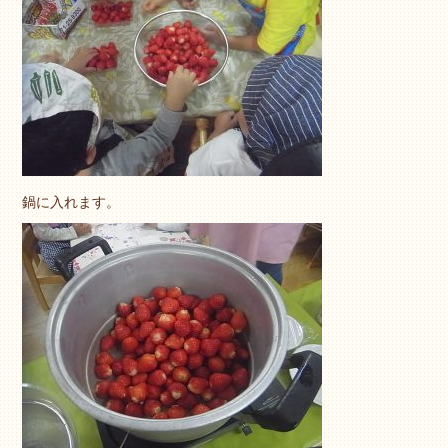
鍋に入れます。