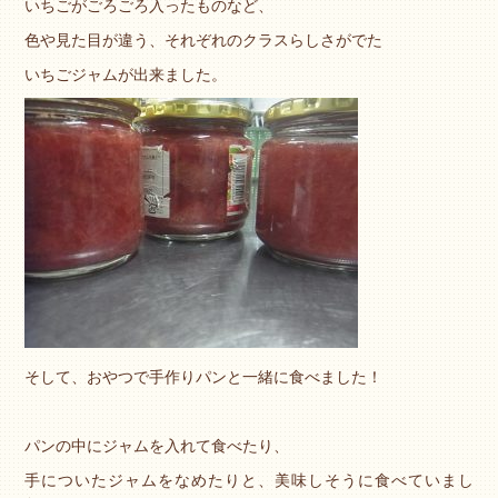
いちごがごろごろ入ったものなど、
色や見た目が違う、それぞれのクラスらしさがでた
いちごジャムが出来ました。
そして、おやつで手作りパンと一緒に食べました！
パンの中にジャムを入れて食べたり、
手についたジャムをなめたりと、美味しそうに食べていまし