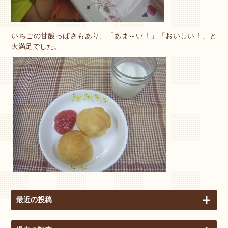
いちごの甘酸っぱさもあり、「あま～い！」「おいしい！」と
大満足でした。
最近の投稿