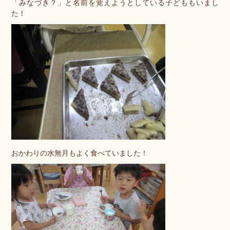
「みなづき？」と名前を覚えようとしている子どももいまし
た！
おかわりの水無月もよく食べていました！