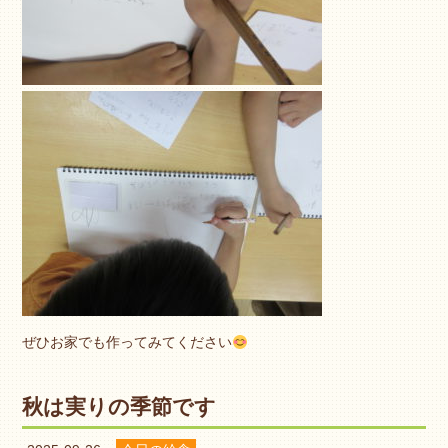
ぜひお家でも作ってみてください
秋は実りの季節です