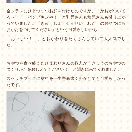
全クラスにひとつずつお顔を付けたのですが、「かおがついて
る～！」「パンプキンや！」と乳児さんも幼児さんも盛り上が
っていました。「きゅうしょくせんせい、わたしのおやつにも
おかおをつけてください」という可愛らしい声も。
「おいしい！！」とおかわりをたくさんしていて大人気でし
た。
おやつを食べ終えたひまわりさんの数人が「きょうのおやつの
つくりかたをおしえてください！」と聞きに来てくれました。
スケッチブックに材料を一生懸命書く姿がとても可愛らしかっ
たです。