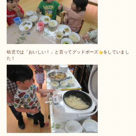
幼児では「おいしい！」と言ってグッドポーズ
をしていまし
た！