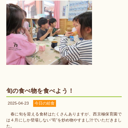
旬の食べ物を食べよう！
2025-04-23
今日の給食
春に旬を迎える食材はたくさんありますが、西京極保育園で
は４月にしか登場しない“筍”を炒め物やすまし汁でいただきまし
た。