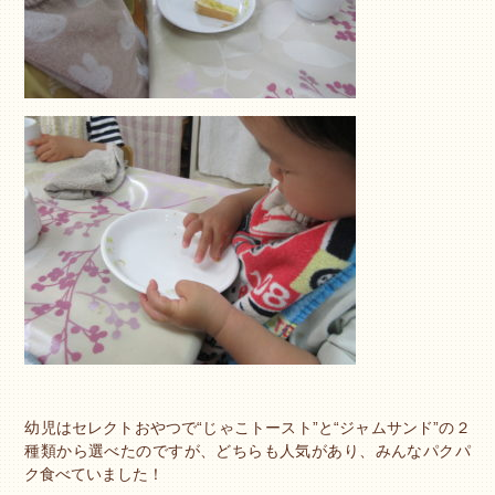
幼児はセレクトおやつで“じゃこトースト”と“ジャムサンド”の２
種類から選べたのですが、どちらも人気があり、みんなパクパ
ク食べていました！