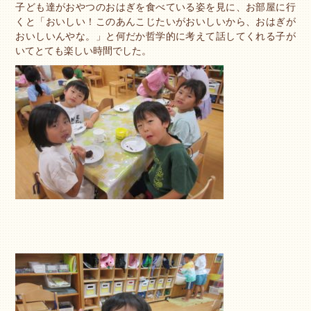
子ども達がおやつのおはぎを食べている姿を見に、お部屋に行
くと「おいしい！このあんこじたいがおいしいから、おはぎが
おいしいんやな。」と何だか哲学的に考えて話してくれる子が
いてとても楽しい時間でした。