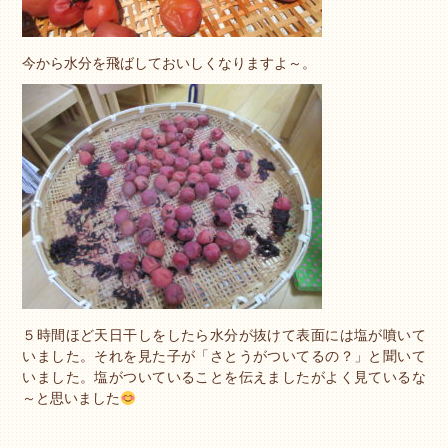
今から水分を飛ばしておいしくなりますよ～。
５時間ほど天日干しをしたら水分が抜けて表面には塩が噴いて
いました。それを見た子が「さとうがついてるの？」と聞いて
いました。塩がついていることを伝えましたがよく見ているな
～と思いました