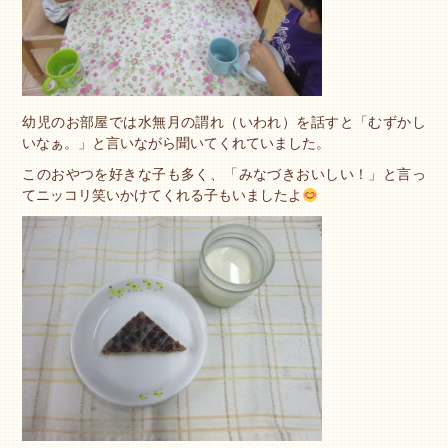
幼児のお部屋では水無月の謂れ（いわれ）を話すと「むずかし
いなぁ。」と言いながら聞いてくれていました。
このおやつを好きな子も多く、「みなづきおいしい！」と言っ
てニッコリ笑いかけてくれる子もいましたよ