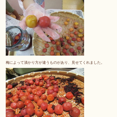
梅によって漬かり方が違うものがあり、見せてくれました。