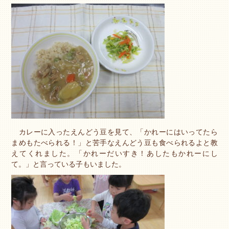
カレーに入ったえんどう豆を見て、「かれーにはいってたら
まめもたべられる！」と苦手なえんどう豆も食べられるよと教
えてくれました。「かれーだいすき！あしたもかれーにし
て。」と言っている子もいました。