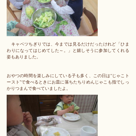
キャベツちぎりでは、今までは見るだけだったけれど「ひま
わりになってはじめてした～。」と嬉しそうに参加してくれる
姿もありました。
おやつの時間を楽しみにしている子も多く、この日は“じゃこト
ースト”で食べるときにお皿に落ちたちりめんじゃこも指でしっ
かりつまんで食べていましたよ。