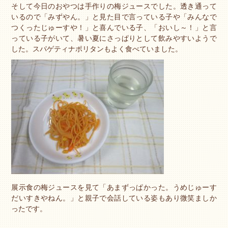
そして今日のおやつは手作りの梅ジュースでした。透き通って
いるので「みずやん。」と見た目で言っている子や「みんなで
つくったじゅーすや！」と喜んでいる子、「おいし～！」と言
っている子がいて、暑い夏にさっぱりとして飲みやすいようで
した。スパゲティナポリタンもよく食べていました。
展示食の梅ジュースを見て「あまずっぱかった。うめじゅーす
だいすきやねん。」と親子で会話している姿もあり微笑ましか
ったです。