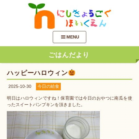
MENU
ごはんだより
ハッピーハロウィン
2025-10-30
今日の給食
明日はハロウィンですね！保育園では今日のおやつに南瓜を使
ったスイートパンプキンを頂きました。