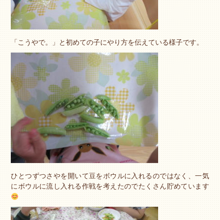
「こうやで。」と初めての子にやり方を伝えている様子です。
ひとつずつさやを開いて豆をボウルに入れるのではなく、一気
にボウルに流し入れる作戦を考えたのでたくさん貯めています