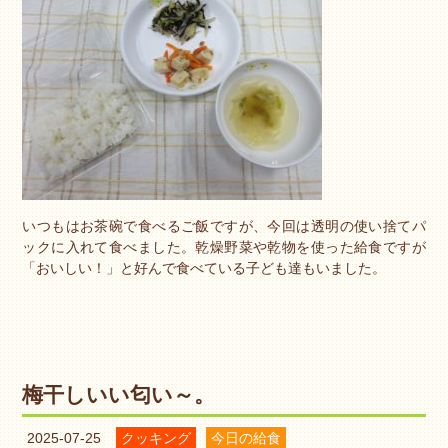
いつもはお茶碗で食べるご飯ですが、今回は透明の使い捨てパ
ックに入れて食べました。乾燥野菜や乾物を使った給食ですが
「おいしい！」と好んで食べている子ども達もいました。
梅干しいい匂い～。
2025-07-25
クッキング
今日の給食