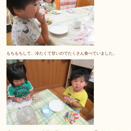
もちもちして、冷たくて甘いのでたくさん食べていました。