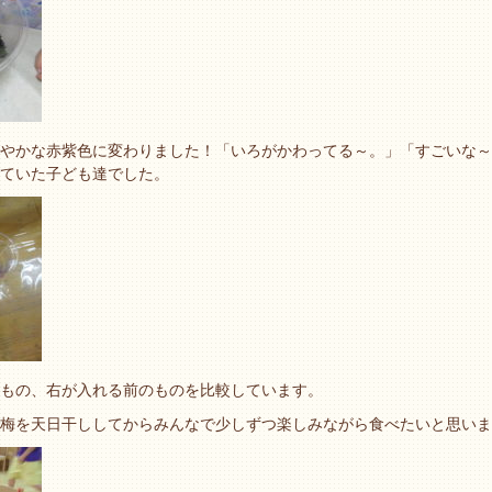
やかな赤紫色に変わりました！「いろがかわってる～。」「すごいな～
ていた子ども達でした。
もの、右が入れる前のものを比較しています。
梅を天日干ししてからみんなで少しずつ楽しみながら食べたいと思いま