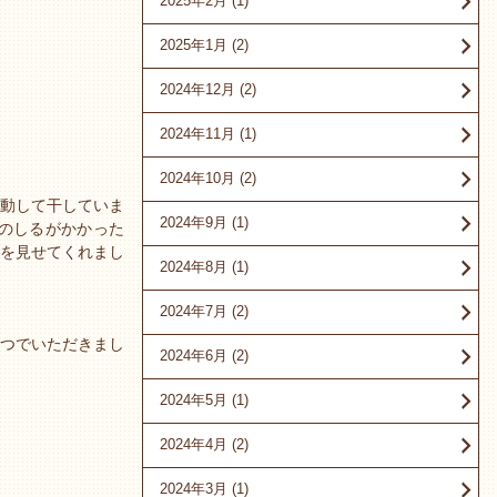
2025年2月
(1)
2025年1月
(2)
2024年12月
(2)
2024年11月
(1)
2024年10月
(2)
動して干していま
2024年9月
(1)
のしるがかかった
を見せてくれまし
2024年8月
(1)
2024年7月
(2)
つでいただきまし
2024年6月
(2)
2024年5月
(1)
2024年4月
(2)
2024年3月
(1)