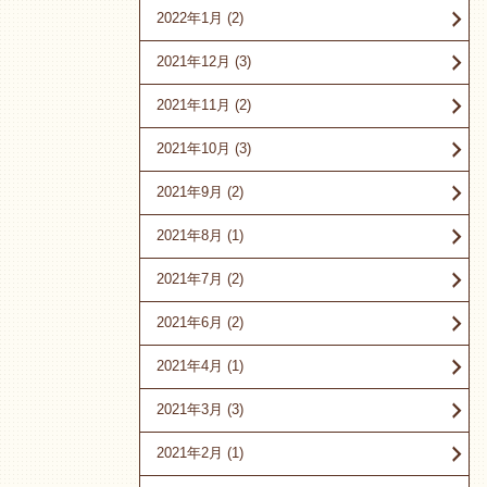
2022年1月
(2)
2021年12月
(3)
2021年11月
(2)
2021年10月
(3)
2021年9月
(2)
2021年8月
(1)
2021年7月
(2)
2021年6月
(2)
2021年4月
(1)
2021年3月
(3)
2021年2月
(1)