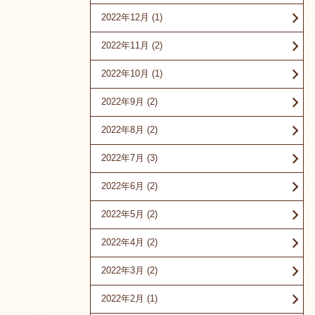
2022年12月
(1)
2022年11月
(2)
2022年10月
(1)
2022年9月
(2)
2022年8月
(2)
2022年7月
(3)
2022年6月
(2)
2022年5月
(2)
2022年4月
(2)
2022年3月
(2)
2022年2月
(1)