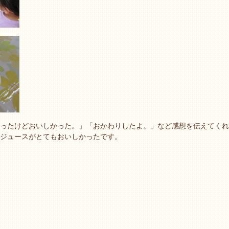
ったけどおいしかった。」「おかわりしたよ。」など感想を伝えてくれ
ジュースがとてもおいしかったです。