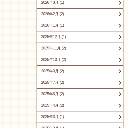
2026年3月
(1)
2026年2月
(2)
2026年1月
(1)
2025年12月
(1)
2025年11月
(2)
2025年10月
(2)
2025年9月
(2)
2025年7月
(2)
2025年6月
(2)
2025年4月
(2)
2025年3月
(1)