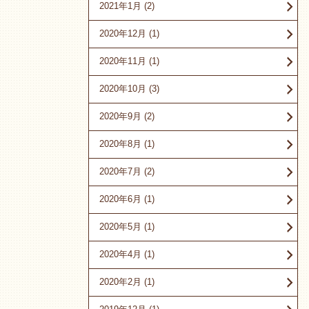
2021年1月
(2)
2020年12月
(1)
2020年11月
(1)
2020年10月
(3)
2020年9月
(2)
2020年8月
(1)
2020年7月
(2)
2020年6月
(1)
2020年5月
(1)
2020年4月
(1)
2020年2月
(1)