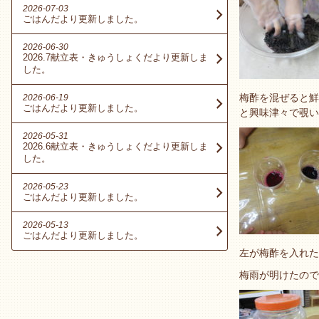
2026-07-03
ごはんだより更新しました。
2026-06-30
2026.7献立表・きゅうしょくだより更新しま
した。
梅酢を混ぜると鮮
2026-06-19
ごはんだより更新しました。
と興味津々で覗い
2026-05-31
2026.6献立表・きゅうしょくだより更新しま
した。
2026-05-23
ごはんだより更新しました。
2026-05-13
ごはんだより更新しました。
左が梅酢を入れた
梅雨が明けたので