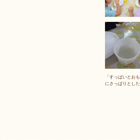
「すっぱいとおも
にさっぱりとした