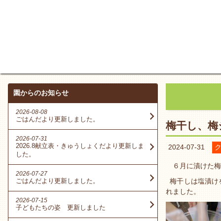
園からのお知らせ
2026-08-08
ごはんだより更新しました。
梅干し、梅
2026-07-31
2026.8献立表・きゅうしょくだより更新しま
2024-07-31
した。
６月に漬けた梅
2026-07-27
ごはんだより更新しました。
梅干しは塩漬け
れました。
2026-07-15
子どもたちの姿 更新しました