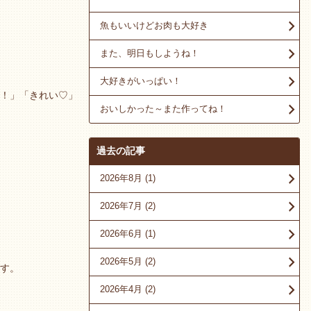
魚もいいけどお肉も大好き
また、明日もしようね！
大好きがいっぱい！
！」「きれい♡」
おいしかった～また作ってね！
過去の記事
2026年8月
(1)
2026年7月
(2)
2026年6月
(1)
2026年5月
(2)
す。
2026年4月
(2)