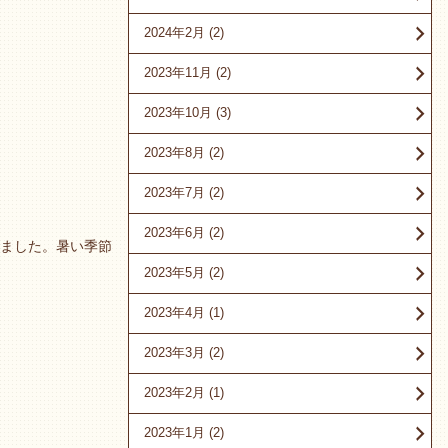
2024年2月
(2)
2023年11月
(2)
2023年10月
(3)
2023年8月
(2)
2023年7月
(2)
2023年6月
(2)
ました。暑い季節
2023年5月
(2)
2023年4月
(1)
2023年3月
(2)
2023年2月
(1)
2023年1月
(2)