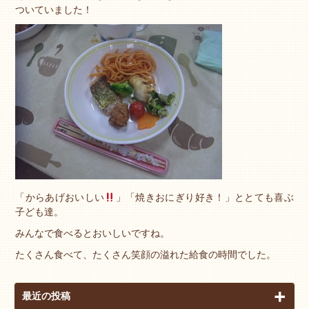
ついていました！
「からあげおいしい
」「焼きおにぎり好き！」ととても喜ぶ
子ども達。
みんなで食べるとおいしいですね。
たくさん食べて、たくさん笑顔の溢れた給食の時間でした。
最近の投稿