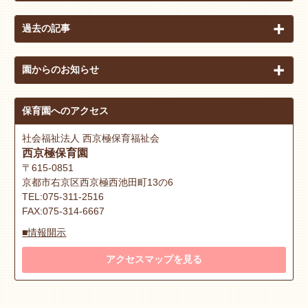
過去の記事
園からのお知らせ
保育園へのアクセス
社会福祉法人 西京極保育福祉会
西京極保育園
〒615-0851
京都市右京区西京極西池田町13の6
TEL:075-311-2516
FAX:075-314-6667
■情報開示
アクセスマップを見る