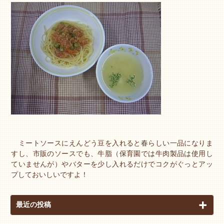
ミートソースにえんどう豆を入れると春らしい一品になりま
すし、市販のソースでも、牛脂（保育園では牛肉製品は使用し
ていませんが）やバターを少し入れるだけでコクがぐっとアッ
プしておいしいですよ！
最近の投稿