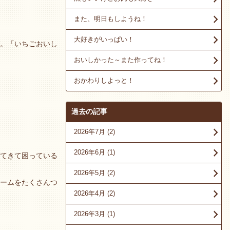
また、明日もしようね！
大好きがいっぱい！
。「いちごおいし
おいしかった～また作ってね！
おかわりしよっと！
過去の記事
2026年7月
(2)
2026年6月
(1)
てきて困っている
2026年5月
(2)
ームをたくさんつ
2026年4月
(2)
2026年3月
(1)