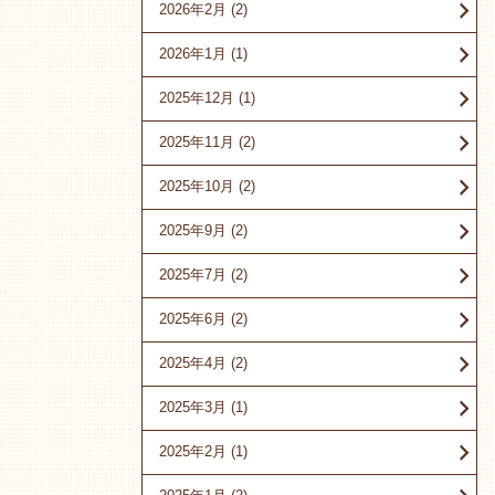
2026年2月
(2)
2026年1月
(1)
2025年12月
(1)
2025年11月
(2)
2025年10月
(2)
2025年9月
(2)
2025年7月
(2)
2025年6月
(2)
2025年4月
(2)
2025年3月
(1)
2025年2月
(1)