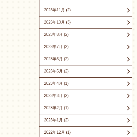
2023年11月
(2)
2023年10月
(3)
2023年8月
(2)
2023年7月
(2)
2023年6月
(2)
2023年5月
(2)
2023年4月
(1)
2023年3月
(2)
2023年2月
(1)
2023年1月
(2)
2022年12月
(1)