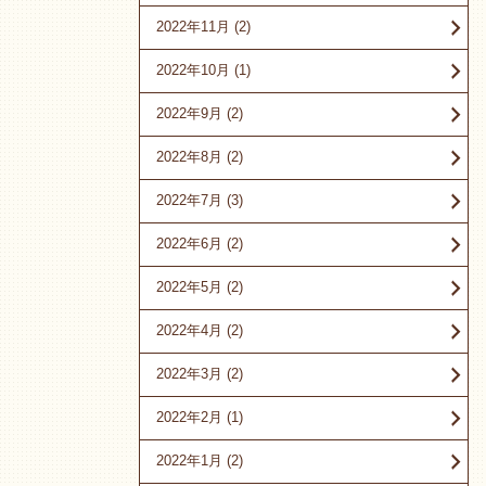
2022年11月
(2)
2022年10月
(1)
2022年9月
(2)
2022年8月
(2)
2022年7月
(3)
2022年6月
(2)
2022年5月
(2)
2022年4月
(2)
2022年3月
(2)
2022年2月
(1)
2022年1月
(2)