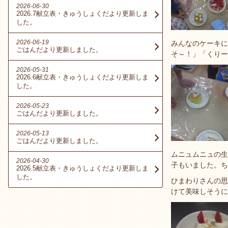
2026-06-30
2026.7献立表・きゅうしょくだより更新しま
した。
2026-06-19
みんなのケーキに
ごはんだより更新しました。
そ～！」「くりー
2026-05-31
2026.6献立表・きゅうしょくだより更新しま
した。
2026-05-23
ごはんだより更新しました。
2026-05-13
ごはんだより更新しました。
ムニュムニュの生
2026-04-30
子もいました。ち
2026.5献立表・きゅうしょくだより更新しま
した。
ひまわりさんの思
けて美味しそうに