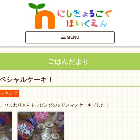
MENU
ごはんだより
ペシャルケーキ！
クッキング
、ひまわりさんトッピングのクリスマスケーキでした！