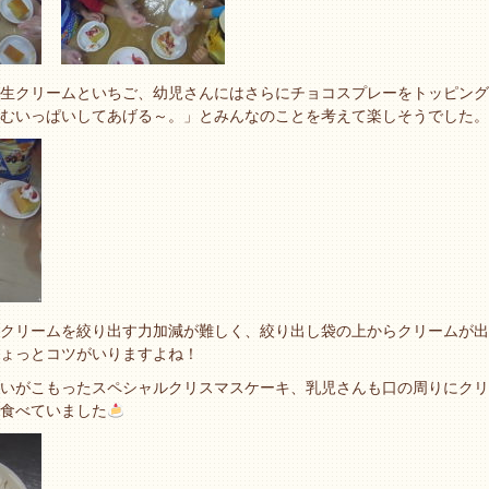
生クリームといちご、幼児さんにはさらにチョコスプレーをトッピング
むいっぱいしてあげる～。」とみんなのことを考えて楽しそうでした。
クリームを絞り出す力加減が難しく、絞り出し袋の上からクリームが出
ょっとコツがいりますよね！
いがこもったスペシャルクリスマスケーキ、乳児さんも口の周りにクリ
食べていました