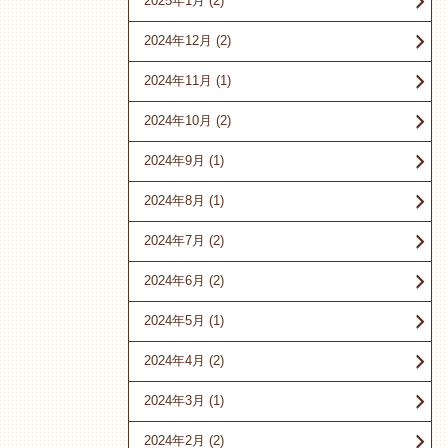
2025年1月
(2)
2024年12月
(2)
2024年11月
(1)
2024年10月
(2)
2024年9月
(1)
2024年8月
(1)
2024年7月
(2)
2024年6月
(2)
2024年5月
(1)
2024年4月
(2)
2024年3月
(1)
2024年2月
(2)