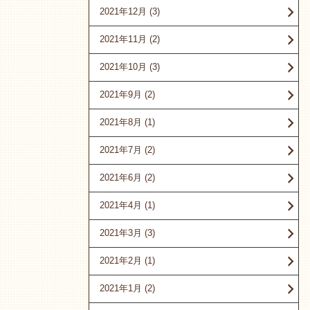
2021年12月
(3)
2021年11月
(2)
2021年10月
(3)
2021年9月
(2)
2021年8月
(1)
2021年7月
(2)
2021年6月
(2)
2021年4月
(1)
2021年3月
(3)
2021年2月
(1)
2021年1月
(2)