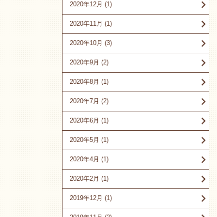
2020年12月
(1)
2020年11月
(1)
2020年10月
(3)
2020年9月
(2)
2020年8月
(1)
2020年7月
(2)
2020年6月
(1)
2020年5月
(1)
2020年4月
(1)
2020年2月
(1)
2019年12月
(1)