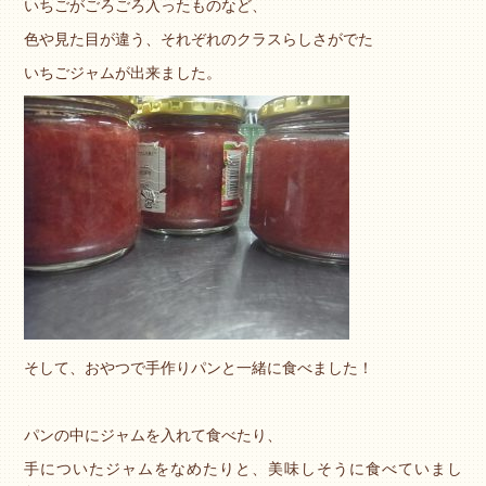
いちごがごろごろ入ったものなど、
色や見た目が違う、それぞれのクラスらしさがでた
いちごジャムが出来ました。
そして、おやつで手作りパンと一緒に食べました！
パンの中にジャムを入れて食べたり、
手についたジャムをなめたりと、美味しそうに食べていまし