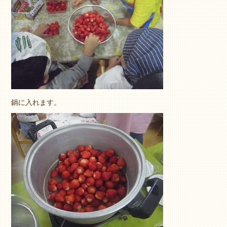
鍋に入れます。