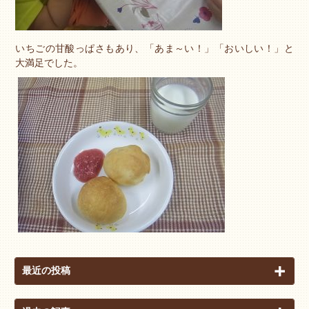
いちごの甘酸っぱさもあり、「あま～い！」「おいしい！」と
大満足でした。
最近の投稿