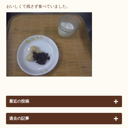
おいしくて残さず食べていました。
最近の投稿
過去の記事