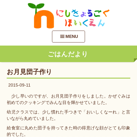
MENU
ごはんだより
お月見団子作り
2015-09-11
少し早いのですが、お月見団子作りをしました。かぜぐみは
初めてのクッキングでみんな目を輝かせていました。
幼児クラスでは、少し慣れた手つきで「おいしくなーれ」と言
いながら丸めていました。
給食室に丸めた団子を持ってきた時の得意げな顔がとても印象
的でした。